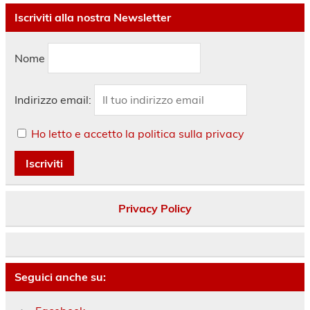
Iscriviti alla nostra Newsletter
Nome
Indirizzo email:
Ho letto e accetto la politica sulla privacy
Privacy Policy
Seguici anche su: