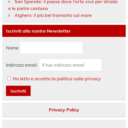
San Sperate: il paese dove l’arte vive per strada
e le pietre cantano
Alghero: il più bel tramonto sul mare
Iscriviti alla nostra Newsletter
Nome
Indirizzo email:
Ho letto e accetto la politica sulla privacy
Privacy Policy