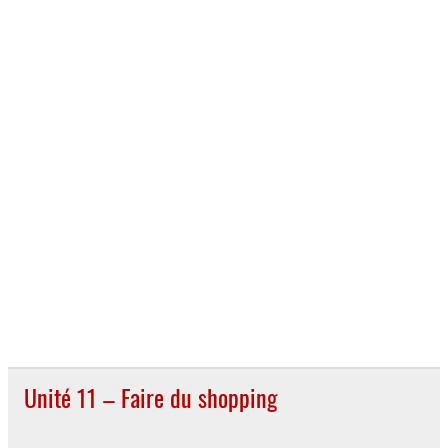
Unité 11 – Faire du shopping