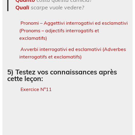
Quali
scarpe vuole vedere?
Pronomi – Aggettivi interrogativi ed esclamativi
(Pronoms – adjectifs interrogatifs et
exclamatifs)
Avverbi interrogativi ed esclamativi (Adverbes
interrogatifs et exclamatifs)
5) Testez vos connaissances après
cette leçon:
Exercice N°11