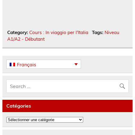
Category:
Cours : In viaggio per l'Italia
Tags:
Niveau
A1/A2 - Débutant
Français
Catégories
Catégories