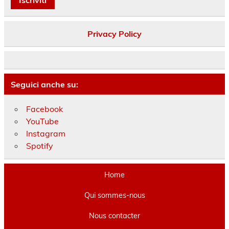
Privacy Policy
Seguici anche su:
Facebook
YouTube
Instagram
Spotify
Home
Qui sommes-nous
Nous contacter