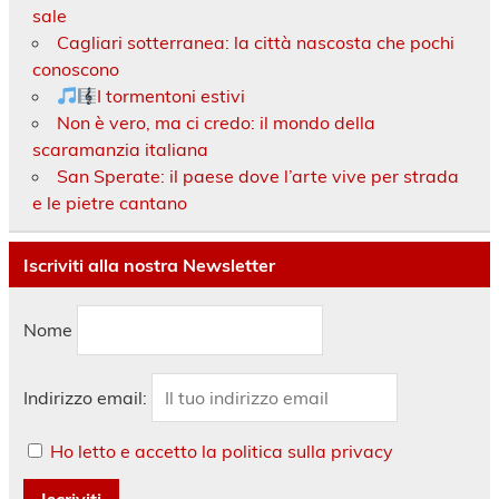
sale
Cagliari sotterranea: la città nascosta che pochi
conoscono
I tormentoni estivi
Non è vero, ma ci credo: il mondo della
scaramanzia italiana
San Sperate: il paese dove l’arte vive per strada
e le pietre cantano
Iscriviti alla nostra Newsletter
Nome
Indirizzo email:
Ho letto e accetto la politica sulla privacy