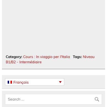
Category:
Cours : In viaggio per l'Italia
Tags:
Niveau
B1/B2 - Intermédiaire
Français