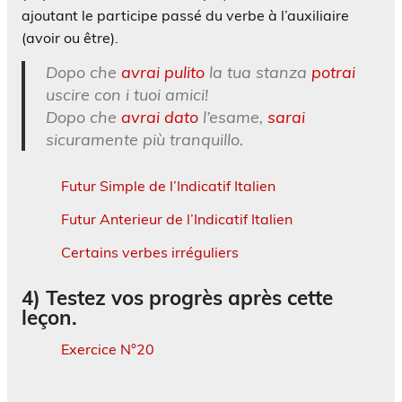
ajoutant le participe passé du verbe à l’auxiliaire
(avoir ou être).
Dopo che
avrai pulito
la tua stanza
potrai
uscire con i tuoi amici!
Dopo che
avrai dato
l’esame,
sarai
sicuramente più tranquillo.
Futur Simple de l’Indicatif Italien
Futur Anterieur de l’Indicatif Italien
Certains verbes irréguliers
4) Testez vos progrès après cette
leçon.
Exercice N°20