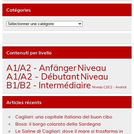
Catégories
Catégories
Contenuti per livello
A1/A2 - Anfänger
Niveau
A1/A2 - Débutant
Niveau
B1/B2 - Intermédiaire
Niveau C1/C2 - Avancé
Articles récents
Cagliari: una capitale italiana del buon cibo
Bosa: il borgo colorato della Sardegna
Le Saline di Cagliari: dove il mare si trasforma in