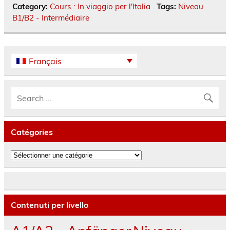
Category:
Cours : In viaggio per l'Italia
Tags:
Niveau
B1/B2 - Intermédiaire
Français
Catégories
Catégories
Contenuti per livello