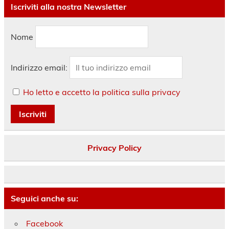
Iscriviti alla nostra Newsletter
Nome
Indirizzo email:
Ho letto e accetto la politica sulla privacy
Privacy Policy
Seguici anche su:
Facebook