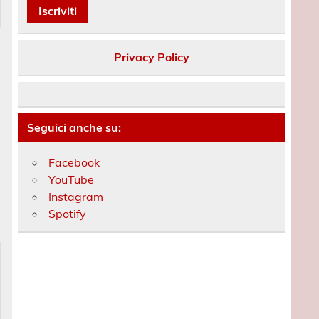
Privacy Policy
Seguici anche su:
Facebook
YouTube
Instagram
Spotify