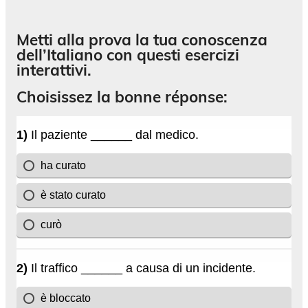
Metti alla prova la tua conoscenza
dell’Italiano con questi esercizi
interattivi.
Choisissez la bonne réponse: