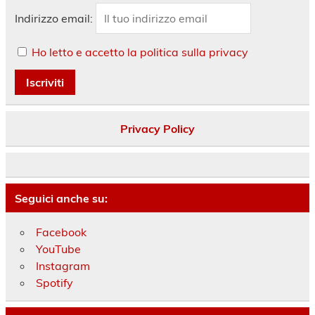
Indirizzo email:
Ho letto e accetto la politica sulla privacy
Privacy Policy
Seguici anche su:
Facebook
YouTube
Instagram
Spotify