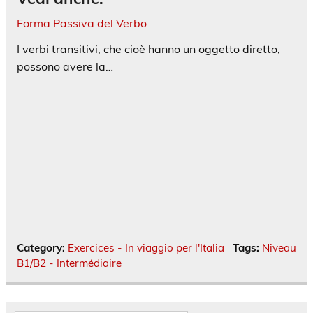
Forma Passiva del Verbo
I verbi transitivi, che cioè hanno un oggetto diretto,
possono avere la…
Category:
Exercices - In viaggio per l'Italia
Tags:
Niveau
B1/B2 - Intermédiaire