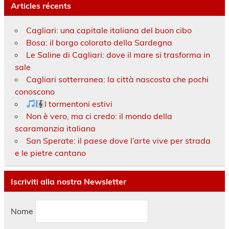
Articles récents
Cagliari: una capitale italiana del buon cibo
Bosa: il borgo colorato della Sardegna
Le Saline di Cagliari: dove il mare si trasforma in
sale
Cagliari sotterranea: la città nascosta che pochi
conoscono
I tormentoni estivi
Non è vero, ma ci credo: il mondo della
scaramanzia italiana
San Sperate: il paese dove l’arte vive per strada
e le pietre cantano
Iscriviti alla nostra Newsletter
Nome