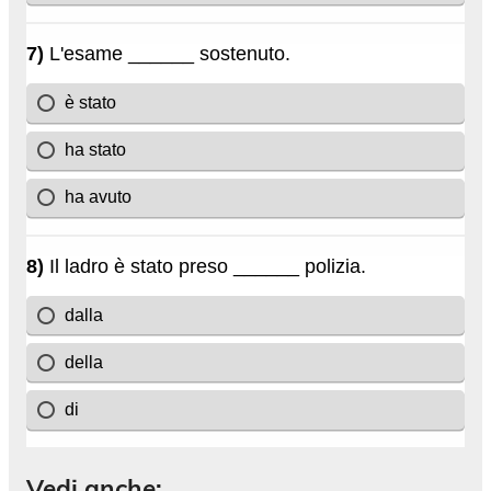
Vedi anche: