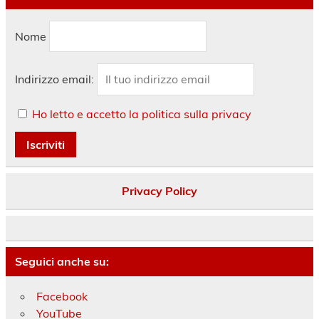
Nome
Indirizzo email:
Ho letto e accetto la politica sulla privacy
Privacy Policy
Seguici anche su:
Facebook
YouTube