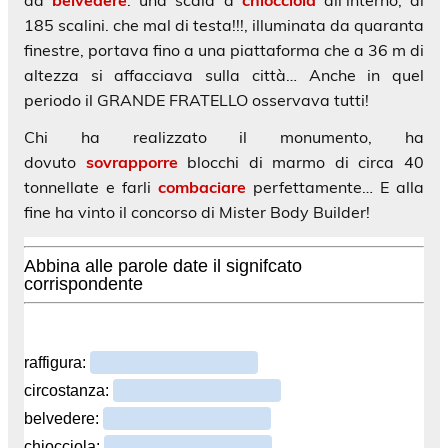
185 scalini. che mal di testa!!!, illuminata da quaranta
finestre, portava fino a una piattaforma che a 36 m di
altezza si affacciava sulla città… Anche in quel
periodo il GRANDE FRATELLO osservava tutti!
Chi ha realizzato il monumento, ha
dovuto
sovrapporre
blocchi di marmo di circa 40
tonnellate e farli
combaciare
perfettamente… E alla
fine ha vinto il concorso di Mister Body Builder!