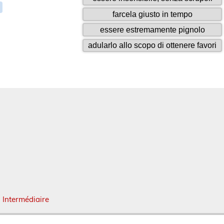
 Intermédiaire