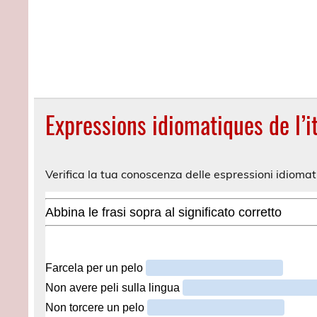
Expressions idiomatiques de l’it
Verifica la tua conoscenza delle espressioni idiomat