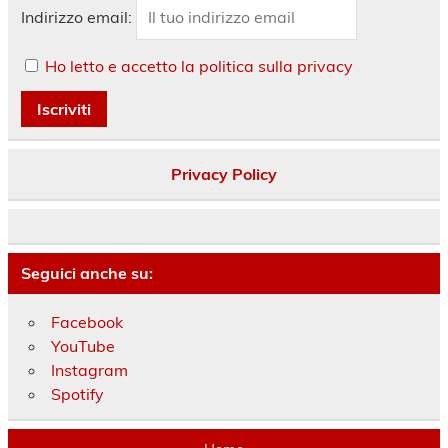
Indirizzo email:
Ho letto e accetto la politica sulla privacy
Privacy Policy
Seguici anche su:
Facebook
YouTube
Instagram
Spotify