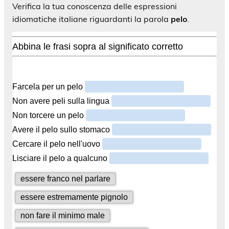
Verifica la tua conoscenza delle espressioni
idiomatiche italiane riguardanti la parola
pelo
.