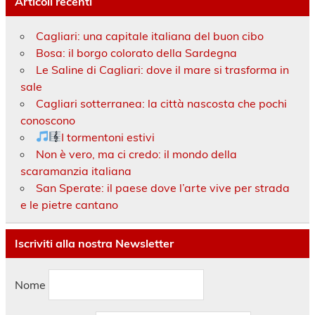
Articoli recenti
Cagliari: una capitale italiana del buon cibo
Bosa: il borgo colorato della Sardegna
Le Saline di Cagliari: dove il mare si trasforma in
sale
Cagliari sotterranea: la città nascosta che pochi
conoscono
I tormentoni estivi
Non è vero, ma ci credo: il mondo della
scaramanzia italiana
San Sperate: il paese dove l’arte vive per strada
e le pietre cantano
Iscriviti alla nostra Newsletter
Nome