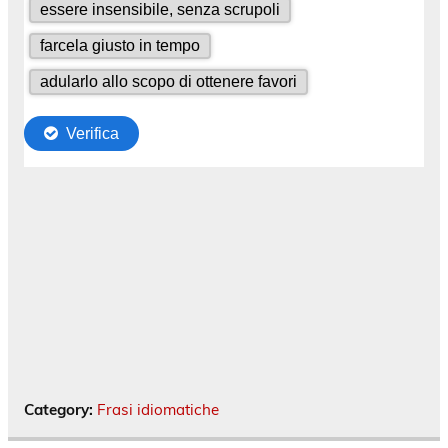
Category:
Frasi idiomatiche