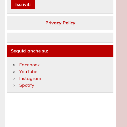
Privacy Policy
Seguici anche su:
Facebook
YouTube
Instagram
Spotify