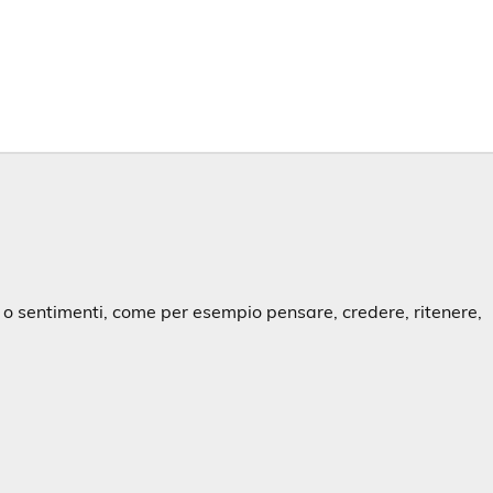
i o sentimenti, come per esempio pensare, credere, ritenere,