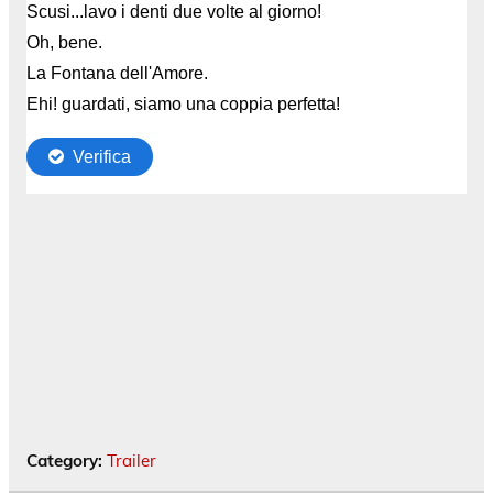
Category:
Trailer