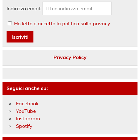
Indirizzo email:
Ho letto e accetto la politica sulla privacy
Privacy Policy
Seguici anche su:
Facebook
YouTube
Instagram
Spotify