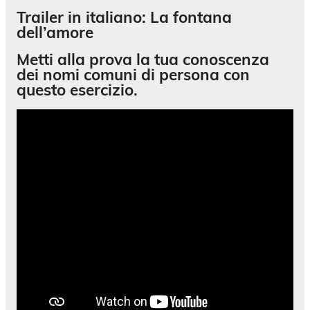
Trailer in italiano: La fontana
dell’amore
Metti alla prova la tua conoscenza
dei
nomi comuni di persona
con
questo esercizio.