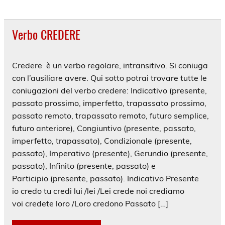
Verbo CREDERE
Credere è un verbo regolare, intransitivo. Si coniuga
con l’ausiliare avere. Qui sotto potrai trovare tutte le
coniugazioni del verbo credere: Indicativo (presente,
passato prossimo, imperfetto, trapassato prossimo,
passato remoto, trapassato remoto, futuro semplice,
futuro anteriore), Congiuntivo (presente, passato,
imperfetto, trapassato), Condizionale (presente,
passato), Imperativo (presente), Gerundio (presente,
passato), Infinito (presente, passato) e
Participio (presente, passato). Indicativo Presente
io credo tu credi lui /lei /Lei crede noi crediamo
voi credete loro /Loro credono Passato […]