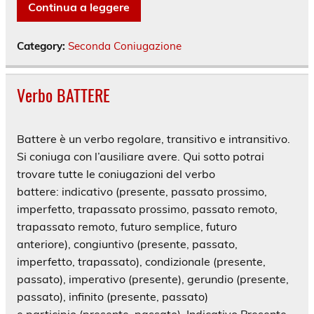
Continua a leggere
Category:
Seconda Coniugazione
Verbo BATTERE
Battere è un verbo regolare, transitivo e intransitivo.
Si coniuga con l’ausiliare avere. Qui sotto potrai
trovare tutte le coniugazioni del verbo
battere: indicativo (presente, passato prossimo,
imperfetto, trapassato prossimo, passato remoto,
trapassato remoto, futuro semplice, futuro
anteriore), congiuntivo (presente, passato,
imperfetto, trapassato), condizionale (presente,
passato), imperativo (presente), gerundio (presente,
passato), infinito (presente, passato)
e participio (presente, passato). Indicativo Presente