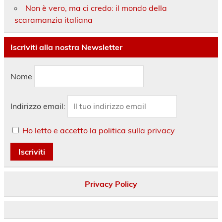
Non è vero, ma ci credo: il mondo della
scaramanzia italiana
Iscriviti alla nostra Newsletter
Nome
Indirizzo email:
Ho letto e accetto la politica sulla privacy
Privacy Policy