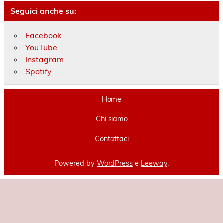
Seguici anche su:
Facebook
YouTube
Instagram
Spotify
Home
Chi siamo
Contattaci
Powered by
WordPress
e
Leeway
.