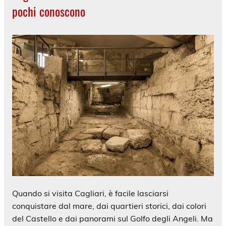
pochi conoscono
Quando si visita Cagliari, è facile lasciarsi
conquistare dal mare, dai quartieri storici, dai colori
del Castello e dai panorami sul Golfo degli Angeli. Ma