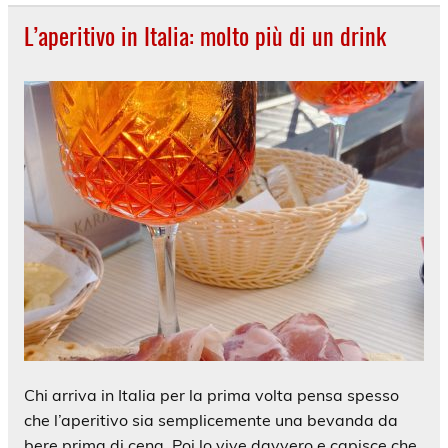
L’aperitivo in Italia: molto più di un drink
Chi arriva in Italia per la prima volta pensa spesso
che l’aperitivo sia semplicemente una bevanda da
bere prima di cena. Poi lo vive davvero e capisce che