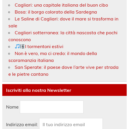
Cagliari: una capitale italiana del buon cibo
Bosa: il borgo colorato della Sardegna
Le Saline di Cagliari: dove il mare si trasforma in
sale
Cagliari sotterranea: la città nascosta che pochi
conoscono
I tormentoni estivi
Non è vero, ma ci credo: il mondo della
scaramanzia italiana
San Sperate: il paese dove l’arte vive per strada
e le pietre cantano
Iscriviti alla nostra Newsletter
Nome
Indirizzo email: