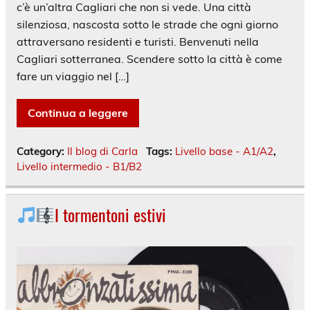
c’è un’altra Cagliari che non si vede. Una città
silenziosa, nascosta sotto le strade che ogni giorno
attraversano residenti e turisti. Benvenuti nella
Cagliari sotterranea. Scendere sotto la città è come
fare un viaggio nel […]
Continua a leggere
Category:
Il blog di Carla
Tags:
Livello base - A1/A2
,
Livello intermedio - B1/B2
I tormentoni estivi