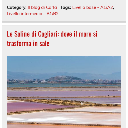
Category:
Il blog di Carla
Tags:
Livello base - A1/A2
,
Livello intermedio - B1/B2
Le Saline di Cagliari: dove il mare si
trasforma in sale