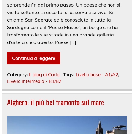
sorprende fin dal primo passo. Un paese che non si
visita soltanto: si ascolta, si osserva e si vive. Si
chiama San Sperate ed è conosciuto in tutta la
Sardegna come il “Paese Museo”, un borgo che ha
trasformato le sue strade in una grande galleria
d’arte a cielo aperto. Paese […]
Continua a leggere
Category:
Il blog di Carla
Tags:
Livello base - A1/A2
,
Livello intermedio - B1/B2
Alghero: il più bel tramonto sul mare