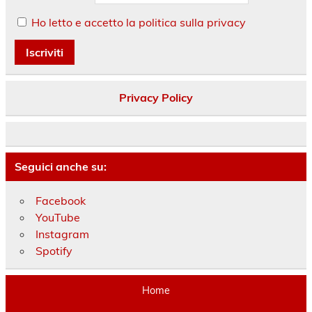
Ho letto e accetto la politica sulla privacy
Privacy Policy
Seguici anche su:
Facebook
YouTube
Instagram
Spotify
Home