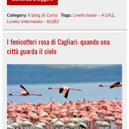
Category:
Il blog di Carla
Tags:
Livello base - A1/A2
,
Livello intermedio - B1/B2
I fenicotteri rosa di Cagliari: quando una
città guarda il cielo