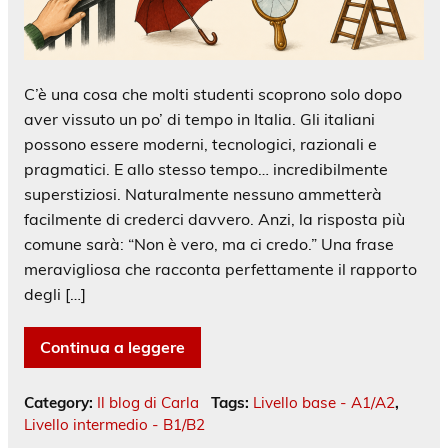
C’è una cosa che molti studenti scoprono solo dopo
aver vissuto un po’ di tempo in Italia. Gli italiani
possono essere moderni, tecnologici, razionali e
pragmatici. E allo stesso tempo… incredibilmente
superstiziosi. Naturalmente nessuno ammetterà
facilmente di crederci davvero. Anzi, la risposta più
comune sarà: “Non è vero, ma ci credo.” Una frase
meravigliosa che racconta perfettamente il rapporto
degli […]
Continua a leggere
Category:
Il blog di Carla
Tags:
Livello base - A1/A2
,
Livello intermedio - B1/B2