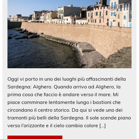
Oggi vi porto in uno dei luoghi più affascinanti della
Sardegna: Alghero. Quando arrivo ad Alghero, la
prima cosa che faccio è andare verso il mare. Mi
piace camminare lentamente lungo i bastioni che
circondano il centro storico. Da qui si vede uno dei
tramonti più belli della Sardegna. Il sole scende piano
verso l’orizzonte e il cielo cambia colore […]