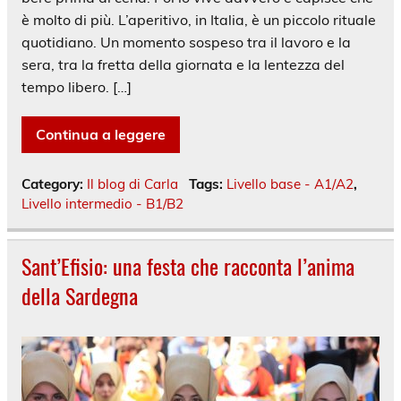
è molto di più. L’aperitivo, in Italia, è un piccolo rituale
quotidiano. Un momento sospeso tra il lavoro e la
sera, tra la fretta della giornata e la lentezza del
tempo libero. […]
Continua a leggere
Category:
Il blog di Carla
Tags:
Livello base - A1/A2
,
Livello intermedio - B1/B2
Sant’Efisio: una festa che racconta l’anima
della Sardegna