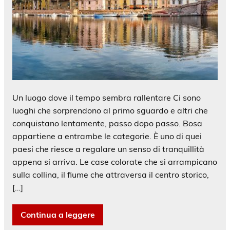
Un luogo dove il tempo sembra rallentare Ci sono
luoghi che sorprendono al primo sguardo e altri che
conquistano lentamente, passo dopo passo. Bosa
appartiene a entrambe le categorie. È uno di quei
paesi che riesce a regalare un senso di tranquillità
appena si arriva. Le case colorate che si arrampicano
sulla collina, il fiume che attraversa il centro storico,
[…]
Continua a leggere