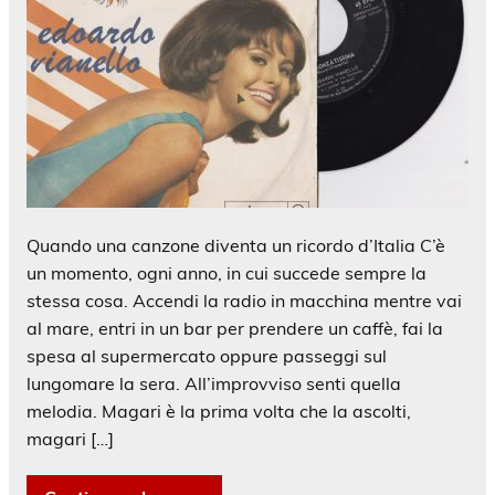
Quando una canzone diventa un ricordo d’Italia C’è
un momento, ogni anno, in cui succede sempre la
stessa cosa. Accendi la radio in macchina mentre vai
al mare, entri in un bar per prendere un caffè, fai la
spesa al supermercato oppure passeggi sul
lungomare la sera. All’improvviso senti quella
melodia. Magari è la prima volta che la ascolti,
magari […]