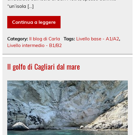
“un’isola […]
Continua a leggere
Category:
Il blog di Carla
Tags:
Livello base - A1/A2
,
Livello intermedio - B1/B2
Il golfo di Cagliari dal mare