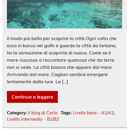
Il modo più bello per scoprire la città Ogni volta che
esco in barca nel golfo e guardo la città da lontano,
ho la sensazione di scoprirla di nuovo. Come se il
mare riuscisse a raccontare qualcosa che da terra
non si vede. La città bianca che appare dal mare
Arrivando dal mare, Cagliari sembra emergere
lentamente dalla luce. Le […]
Continua a leggere
Category:
Il blog di Carla
Tags:
Livello base - A1/A2
,
Livello intermedio - B1/B2