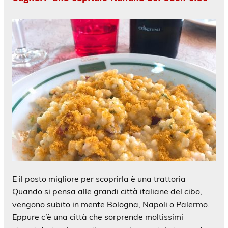
E il posto migliore per scoprirla è una trattoria
Quando si pensa alle grandi città italiane del cibo,
vengono subito in mente Bologna, Napoli o Palermo.
Eppure c’è una città che sorprende moltissimi