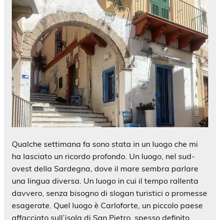
Qualche settimana fa sono stata in un luogo che mi
ha lasciato un ricordo profondo. Un luogo, nel sud-
ovest della Sardegna, dove il mare sembra parlare
una lingua diversa. Un luogo in cui il tempo rallenta
davvero, senza bisogno di slogan turistici o promesse
esagerate. Quel luogo è Carloforte, un piccolo paese
affacciato sull’isola di San Pietro, spesso definito