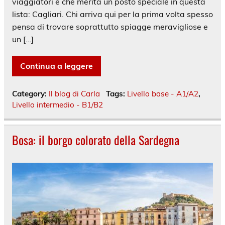
viaggiatori e che merita un posto speciale in questa
lista: Cagliari. Chi arriva qui per la prima volta spesso
pensa di trovare soprattutto spiagge meravigliose e
un […]
Continua a leggere
Category:
Il blog di Carla
Tags:
Livello base - A1/A2
,
Livello intermedio - B1/B2
Bosa: il borgo colorato della Sardegna