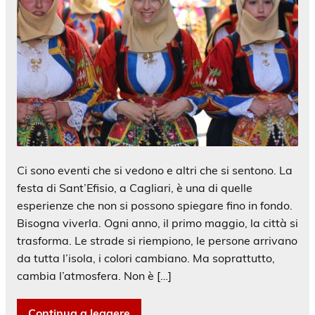
Ci sono eventi che si vedono e altri che si sentono. La
festa di Sant’Efisio, a Cagliari, è una di quelle
esperienze che non si possono spiegare fino in fondo.
Bisogna viverla. Ogni anno, il primo maggio, la città si
trasforma. Le strade si riempiono, le persone arrivano
da tutta l’isola, i colori cambiano. Ma soprattutto,
cambia l’atmosfera. Non è […]
Continua a leggere