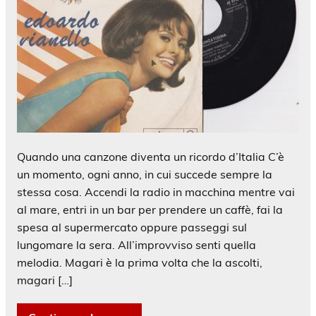
Quando una canzone diventa un ricordo d’Italia C’è
un momento, ogni anno, in cui succede sempre la
stessa cosa. Accendi la radio in macchina mentre vai
al mare, entri in un bar per prendere un caffè, fai la
spesa al supermercato oppure passeggi sul
lungomare la sera. All’improvviso senti quella
melodia. Magari è la prima volta che la ascolti,
magari […]