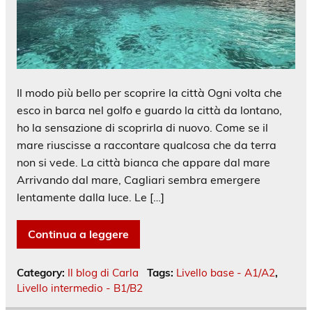
Il modo più bello per scoprire la città Ogni volta che
esco in barca nel golfo e guardo la città da lontano,
ho la sensazione di scoprirla di nuovo. Come se il
mare riuscisse a raccontare qualcosa che da terra
non si vede. La città bianca che appare dal mare
Arrivando dal mare, Cagliari sembra emergere
lentamente dalla luce. Le […]
Continua a leggere
Category:
Il blog di Carla
Tags:
Livello base - A1/A2
,
Livello intermedio - B1/B2