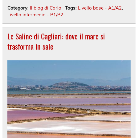
Category:
Il blog di Carla
Tags:
Livello base - A1/A2
,
Livello intermedio - B1/B2
Le Saline di Cagliari: dove il mare si
trasforma in sale