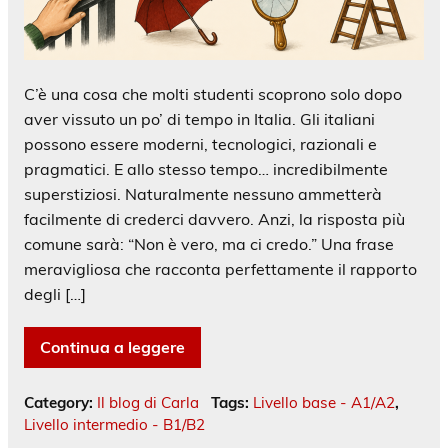
C’è una cosa che molti studenti scoprono solo dopo
aver vissuto un po’ di tempo in Italia. Gli italiani
possono essere moderni, tecnologici, razionali e
pragmatici. E allo stesso tempo… incredibilmente
superstiziosi. Naturalmente nessuno ammetterà
facilmente di crederci davvero. Anzi, la risposta più
comune sarà: “Non è vero, ma ci credo.” Una frase
meravigliosa che racconta perfettamente il rapporto
degli […]
Continua a leggere
Category:
Il blog di Carla
Tags:
Livello base - A1/A2
,
Livello intermedio - B1/B2