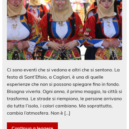
Ci sono eventi che si vedono e altri che si sentono. La
festa di Sant’Efisio, a Cagliari, è una di quelle
esperienze che non si possono spiegare fino in fondo.
Bisogna viverla. Ogni anno, il primo maggio, la città si
trasforma. Le strade si riempiono, le persone arrivano
da tutta l’isola, i colori cambiano. Ma soprattutto,
cambia l’atmosfera. Non è […]
Continua a leggere