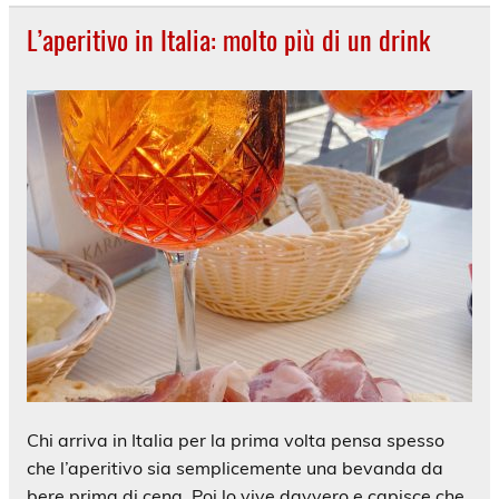
L’aperitivo in Italia: molto più di un drink
Chi arriva in Italia per la prima volta pensa spesso
che l’aperitivo sia semplicemente una bevanda da
bere prima di cena. Poi lo vive davvero e capisce che