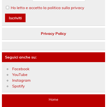
Ho letto e accetto la politica sulla privacy
Privacy Policy
Seguici anche su:
Facebook
YouTube
Instagram
Spotify
Home