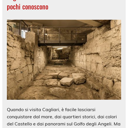
pochi conoscono
Quando si visita Cagliari, è facile lasciarsi
conquistare dal mare, dai quartieri storici, dai colori
del Castello e dai panorami sul Golfo degli Angeli. Ma