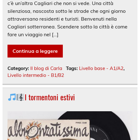
c’è un’altra Cagliari che non si vede. Una città
silenziosa, nascosta sotto le strade che ogni giorno
attraversano residenti e turisti. Benvenuti nella
Cagliari sotterranea. Scendere sotto la città è come
fare un viaggio nel […]
Continua a leggere
Category:
Il blog di Carla
Tags:
Livello base - A1/A2
,
Livello intermedio - B1/B2
I tormentoni estivi