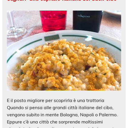
E il posto migliore per scoprirla è una trattoria
Quando si pensa alle grandi città italiane del cibo,
vengono subito in mente Bologna, Napoli o Palermo.
Eppure c’è una città che sorprende moltissimi