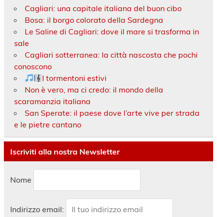
Cagliari: una capitale italiana del buon cibo
Bosa: il borgo colorato della Sardegna
Le Saline di Cagliari: dove il mare si trasforma in
sale
Cagliari sotterranea: la città nascosta che pochi
conoscono
I tormentoni estivi
Non è vero, ma ci credo: il mondo della
scaramanzia italiana
San Sperate: il paese dove l’arte vive per strada
e le pietre cantano
Iscriviti alla nostra Newsletter
Nome
Indirizzo email: