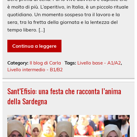
è molto di più. L’aperitivo, in Italia, è un piccolo rituale
quotidiano. Un momento sospeso tra il lavoro e la
sera, tra la fretta della giornata e la lentezza del
tempo libero. […]
Continua a leggere
Category:
Il blog di Carla
Tags:
Livello base - A1/A2
,
Livello intermedio - B1/B2
Sant’Efisio: una festa che racconta l’anima
della Sardegna