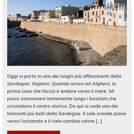
Oggi vi porto in uno dei luoghi più affascinanti della
Sardegna: Alghero. Quando arrivo ad Alghero, la
prima cosa che faccio è andare verso il mare. Mi
piace camminare lentamente lungo i bastioni che
circondano il centro storico. Da qui si vede uno dei
tramonti più belli della Sardegna. Il sole scende piano
verso l’orizzonte e il cielo cambia colore […]