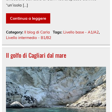
“un’isola […]
Continua a leggere
Category:
Il blog di Carla
Tags:
Livello base - A1/A2
,
Livello intermedio - B1/B2
Il golfo di Cagliari dal mare