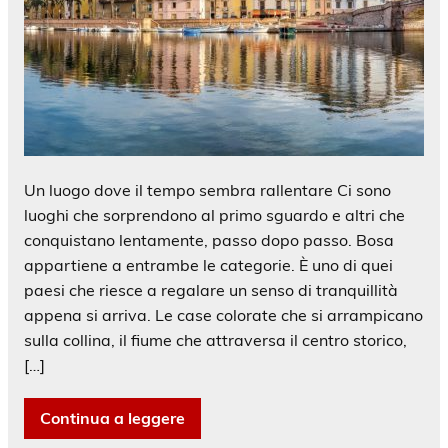
Un luogo dove il tempo sembra rallentare Ci sono
luoghi che sorprendono al primo sguardo e altri che
conquistano lentamente, passo dopo passo. Bosa
appartiene a entrambe le categorie. È uno di quei
paesi che riesce a regalare un senso di tranquillità
appena si arriva. Le case colorate che si arrampicano
sulla collina, il fiume che attraversa il centro storico,
[…]
Continua a leggere