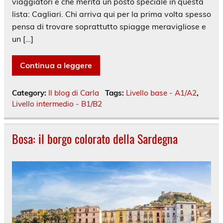
viaggiatori e che merita un posto speciale in questa
lista: Cagliari. Chi arriva qui per la prima volta spesso
pensa di trovare soprattutto spiagge meravigliose e
un […]
Continua a leggere
Category:
Il blog di Carla
Tags:
Livello base - A1/A2
,
Livello intermedio - B1/B2
Bosa: il borgo colorato della Sardegna