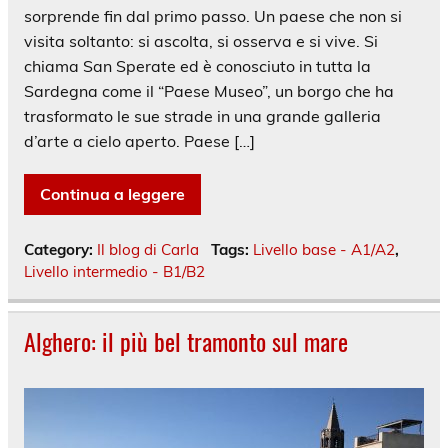
sorprende fin dal primo passo. Un paese che non si
visita soltanto: si ascolta, si osserva e si vive. Si
chiama San Sperate ed è conosciuto in tutta la
Sardegna come il “Paese Museo”, un borgo che ha
trasformato le sue strade in una grande galleria
d’arte a cielo aperto. Paese […]
Continua a leggere
Category:
Il blog di Carla
Tags:
Livello base - A1/A2
,
Livello intermedio - B1/B2
Alghero: il più bel tramonto sul mare