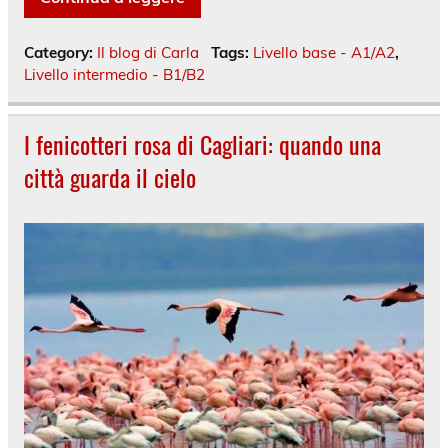
Category:
Il blog di Carla
Tags:
Livello base - A1/A2
,
Livello intermedio - B1/B2
I fenicotteri rosa di Cagliari: quando una
città guarda il cielo