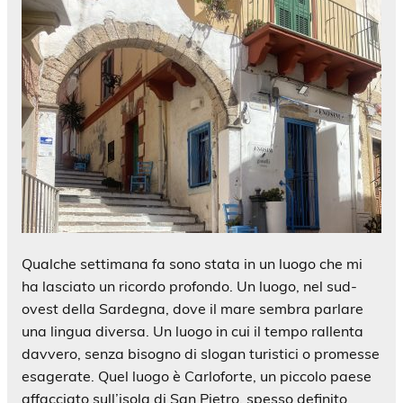
Qualche settimana fa sono stata in un luogo che mi
ha lasciato un ricordo profondo. Un luogo, nel sud-
ovest della Sardegna, dove il mare sembra parlare
una lingua diversa. Un luogo in cui il tempo rallenta
davvero, senza bisogno di slogan turistici o promesse
esagerate. Quel luogo è Carloforte, un piccolo paese
affacciato sull’isola di San Pietro, spesso definito