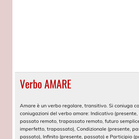
Verbo AMARE
Amare è un verbo regolare, transitivo. Si coniuga con
coniugazioni del verbo amare: Indicativo (presente
passato remoto, trapassato remoto, futuro semplice,
imperfetto, trapassato), Condizionale (presente, pa
passato), Infinito (presente, passato) e Participio (p