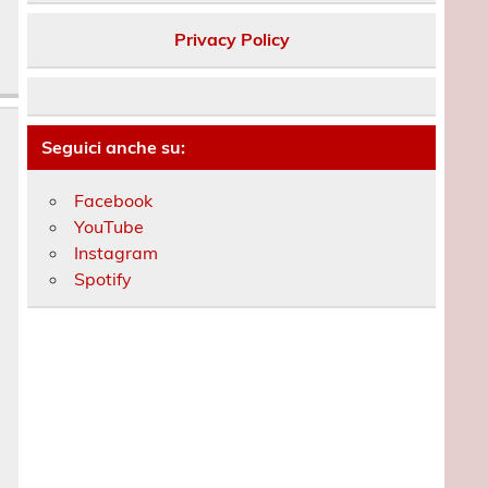
Privacy Policy
Seguici anche su:
Facebook
YouTube
Instagram
Spotify