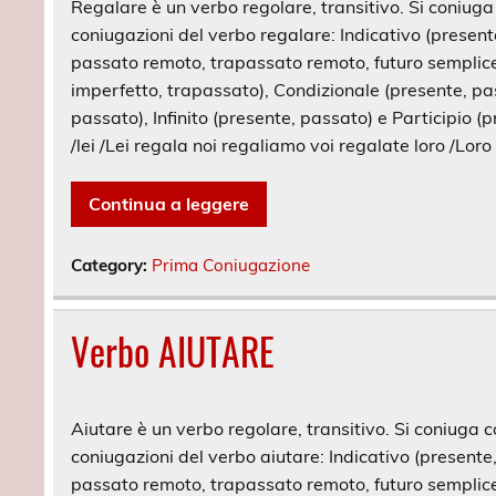
Regalare è un verbo regolare, transitivo. Si coniuga c
coniugazioni del verbo regalare: Indicativo (presen
passato remoto, trapassato remoto, futuro semplice,
imperfetto, trapassato), Condizionale (presente, pa
passato), Infinito (presente, passato) e Participio (p
/lei /Lei regala noi regaliamo voi regalate loro /Loro
Continua a leggere
Category:
Prima Coniugazione
Verbo AIUTARE
Aiutare è un verbo regolare, transitivo. Si coniuga co
coniugazioni del verbo aiutare: Indicativo (present
passato remoto, trapassato remoto, futuro semplice,