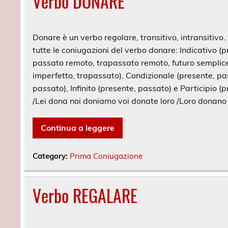
Verbo DONARE
Donare è un verbo regolare, transitivo, intransitivo. 
tutte le coniugazioni del verbo donare: Indicativo 
passato remoto, trapassato remoto, futuro semplice,
imperfetto, trapassato), Condizionale (presente, pa
passato), Infinito (presente, passato) e Participio (p
/Lei dona noi doniamo voi donate loro /Loro donano
Continua a leggere
Category:
Prima Coniugazione
Verbo REGALARE