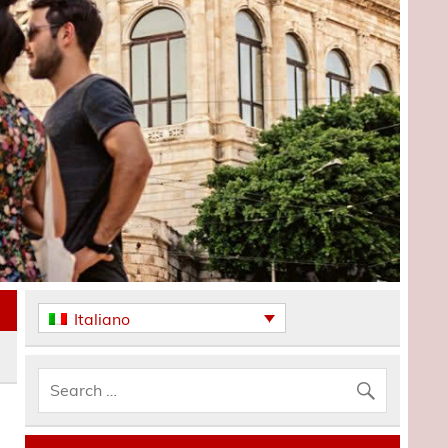
Italiano