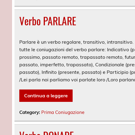
Verbo PARLARE
Parlare è un verbo regolare, transitivo, intransitivo.
tutte le coniugazioni del verbo parlare: Indicativo 
prossimo, passato remoto, trapassato remoto, futuro
passato, imperfetto, trapassato), Condizionale (pre
passato), Infinito (presente, passato) e Participio (pr
/Lei parla noi parliamo voi parlate loro /Loro parlan
Continua a leggere
Category:
Prima Coniugazione