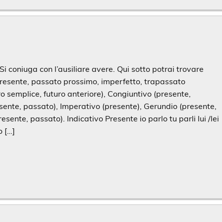
 Si coniuga con l’ausiliare avere. Qui sotto potrai trovare
(presente, passato prossimo, imperfetto, trapassato
 semplice, futuro anteriore), Congiuntivo (presente,
sente, passato), Imperativo (presente), Gerundio (presente,
esente, passato). Indicativo Presente io parlo tu parli lui /lei
o […]