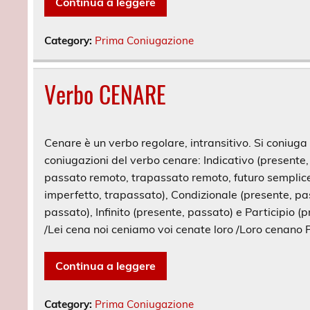
Continua a leggere
Category:
Prima Coniugazione
Verbo CENARE
Cenare è un verbo regolare, intransitivo. Si coniuga c
coniugazioni del verbo cenare: Indicativo (presente
passato remoto, trapassato remoto, futuro semplice,
imperfetto, trapassato), Condizionale (presente, pa
passato), Infinito (presente, passato) e Participio (p
/Lei cena noi ceniamo voi cenate loro /Loro cenano 
Continua a leggere
Category:
Prima Coniugazione