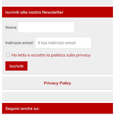
Iscriviti alla nostra Newsletter
Nome
Indirizzo email:
Ho letto e accetto la politica sulla privacy
Privacy Policy
Seguici anche su: