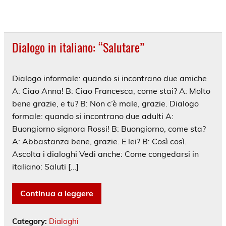
Dialogo in italiano: “Salutare”
Dialogo informale: quando si incontrano due amiche
A: Ciao Anna! B: Ciao Francesca, come stai? A: Molto
bene grazie, e tu? B: Non c’è male, grazie. Dialogo
formale: quando si incontrano due adulti A:
Buongiorno signora Rossi! B: Buongiorno, come sta?
A: Abbastanza bene, grazie. E lei? B: Così così.
Ascolta i dialoghi Vedi anche: Come congedarsi in
italiano: Saluti […]
Continua a leggere
Category:
Dialoghi