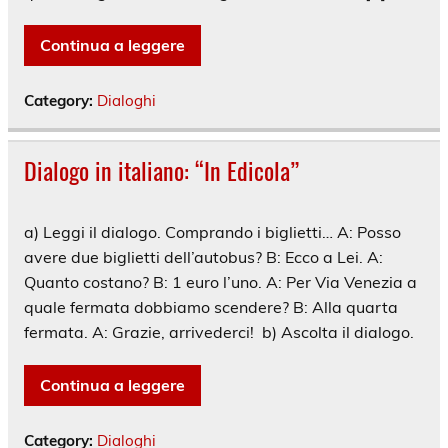
Continua a leggere
Category:
Dialoghi
Dialogo in italiano: “In Edicola”
a) Leggi il dialogo. Comprando i biglietti… A: Posso
avere due biglietti dell’autobus? B: Ecco a Lei. A:
Quanto costano? B: 1 euro l’uno. A: Per Via Venezia a
quale fermata dobbiamo scendere? B: Alla quarta
fermata. A: Grazie, arrivederci! b) Ascolta il dialogo.
Continua a leggere
Category:
Dialoghi