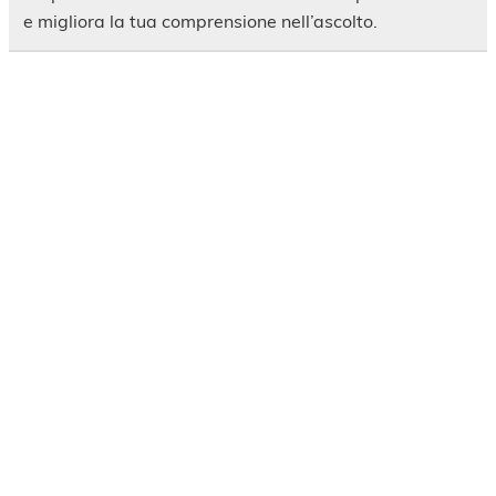
e migliora la tua comprensione nell’ascolto.