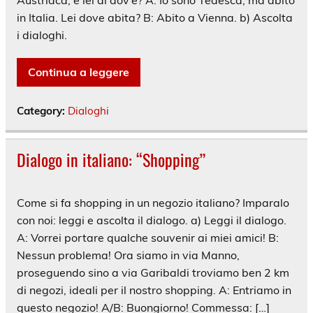
in Italia. Lei dove abita? B: Abito a Vienna. b) Ascolta
i dialoghi.
Continua a leggere
Category:
Dialoghi
Dialogo in italiano: “Shopping”
Come si fa shopping in un negozio italiano? Imparalo
con noi: leggi e ascolta il dialogo. a) Leggi il dialogo.
A: Vorrei portare qualche souvenir ai miei amici! B:
Nessun problema! Ora siamo in via Manno,
proseguendo sino a via Garibaldi troviamo ben 2 km
di negozi, ideali per il nostro shopping. A: Entriamo in
questo negozio! A/B: Buongiorno! Commessa: […]