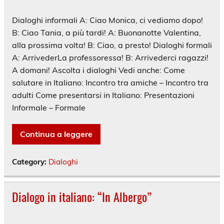
Dialoghi informali A: Ciao Monica, ci vediamo dopo!
B: Ciao Tania, a più tardi! A: Buonanotte Valentina,
alla prossima volta! B: Ciao, a presto! Dialoghi formali
A: ArrivederLa professoressa! B: Arrivederci ragazzi!
A domani! Ascolta i dialoghi Vedi anche: Come
salutare in Italiano: Incontro tra amiche – Incontro tra
adulti Come presentarsi in Italiano: Presentazioni
Informale – Formale
Continua a leggere
Category:
Dialoghi
Dialogo in italiano: “In Albergo”