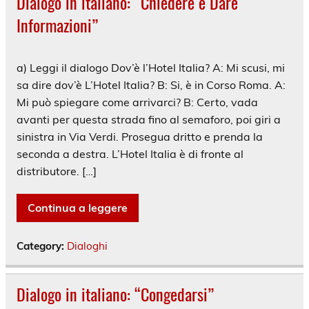
Dialogo in italiano: “Chiedere e Dare
Informazioni”
a) Leggi il dialogo Dov’è l’Hotel Italia? A: Mi scusi, mi
sa dire dov’è L’Hotel Italia? B: Si, è in Corso Roma. A:
Mi può spiegare come arrivarci? B: Certo, vada
avanti per questa strada fino al semaforo, poi giri a
sinistra in Via Verdi. Prosegua dritto e prenda la
seconda a destra. L’Hotel Italia è di fronte al
distributore. […]
Continua a leggere
Category:
Dialoghi
Dialogo in italiano: “Congedarsi”