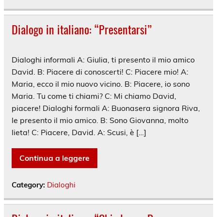
Dialogo in italiano: “Presentarsi”
Dialoghi informali A: Giulia, ti presento il mio amico
David. B: Piacere di conoscerti! C: Piacere mio! A:
Maria, ecco il mio nuovo vicino. B: Piacere, io sono
Maria. Tu come ti chiami? C: Mi chiamo David,
piacere! Dialoghi formali A: Buonasera signora Riva,
le presento il mio amico. B: Sono Giovanna, molto
lieta! C: Piacere, David. A: Scusi, è […]
Continua a leggere
Category:
Dialoghi