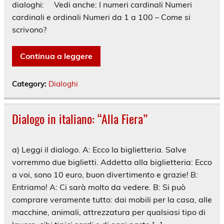
dialoghi: Vedi anche: I numeri cardinali Numeri
cardinali e ordinali Numeri da 1 a 100 – Come si
scrivono?
Continua a leggere
Category:
Dialoghi
Dialogo in italiano: “Alla Fiera”
a) Leggi il dialogo. A: Ecco la biglietteria. Salve
vorremmo due biglietti. Addetta alla biglietteria: Ecco
a voi, sono 10 euro, buon divertimento e grazie! B:
Entriamo! A: Ci sarà molto da vedere. B: Si può
comprare veramente tutto: dai mobili per la casa, alle
macchine, animali, attrezzatura per qualsiasi tipo di