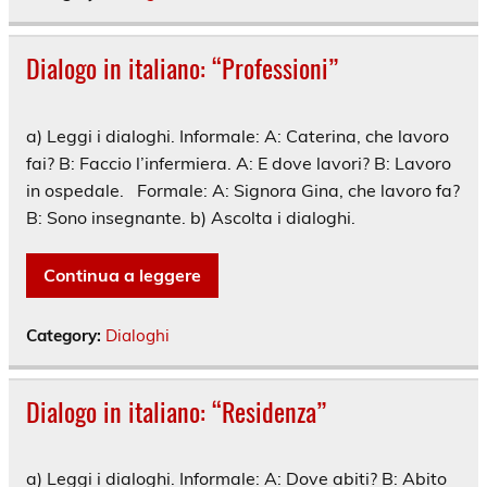
Dialogo in italiano: “Professioni”
a) Leggi i dialoghi. Informale: A: Caterina, che lavoro
fai? B: Faccio l’infermiera. A: E dove lavori? B: Lavoro
in ospedale. Formale: A: Signora Gina, che lavoro fa?
B: Sono insegnante. b) Ascolta i dialoghi.
Continua a leggere
Category:
Dialoghi
Dialogo in italiano: “Residenza”
a) Leggi i dialoghi. Informale: A: Dove abiti? B: Abito