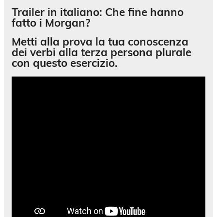
Trailer in italiano: Che fine hanno
fatto i Morgan?
Metti alla prova la tua conoscenza
dei
verbi alla terza persona plurale
con questo esercizio.