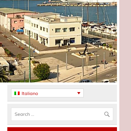
Italiano