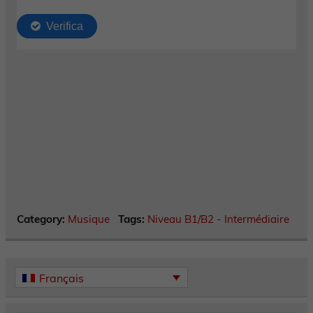
Category:
Musique
Tags:
Niveau B1/B2 - Intermédiaire
Français