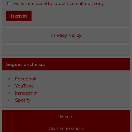
Ho letto e accetto la politica sulla privacy
Privacy Policy
Seguici anche su:
Facebook
YouTube
Instagram
Spotify
Home
Qui sommes-nous