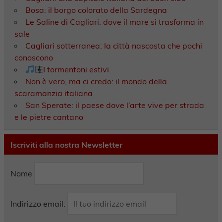
Bosa: il borgo colorato della Sardegna
Le Saline di Cagliari: dove il mare si trasforma in
sale
Cagliari sotterranea: la città nascosta che pochi
conoscono
I tormentoni estivi
Non è vero, ma ci credo: il mondo della
scaramanzia italiana
San Sperate: il paese dove l’arte vive per strada
e le pietre cantano
Iscriviti alla nostra Newsletter
Nome
Indirizzo email: