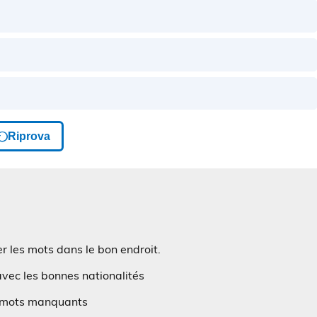
er les mots dans le bon endroit.
vec les bonnes nationalités
 mots manquants