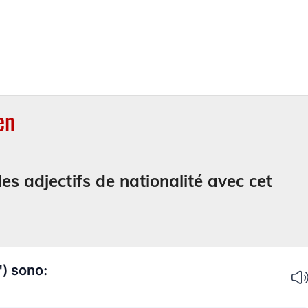
en
es adjectifs de nationalité avec cet