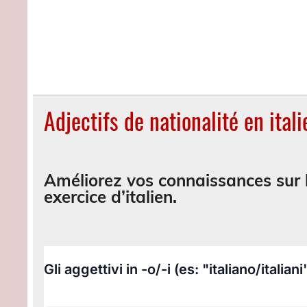
Adjectifs de nationalité en itali
Améliorez vos connaissances sur l
exercice d’italien.