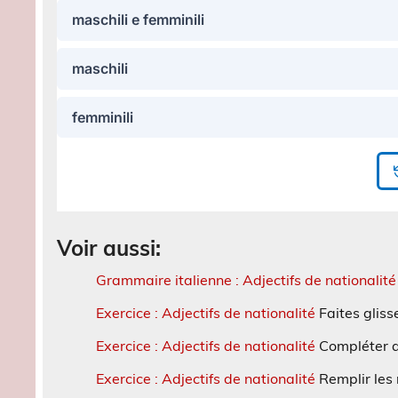
Voir aussi:
Grammaire italienne : Adjectifs de nationalité
Exercice : Adjectifs de nationalité
Faites gliss
Exercice : Adjectifs de nationalité
Compléter a
Exercice : Adjectifs de nationalité
Remplir les