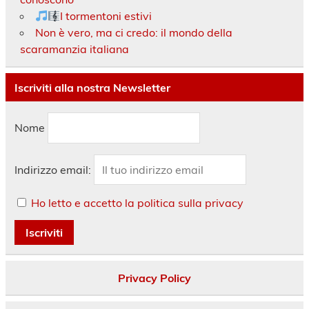
I tormentoni estivi
Non è vero, ma ci credo: il mondo della
scaramanzia italiana
Iscriviti alla nostra Newsletter
Nome
Indirizzo email:
Ho letto e accetto la politica sulla privacy
Privacy Policy