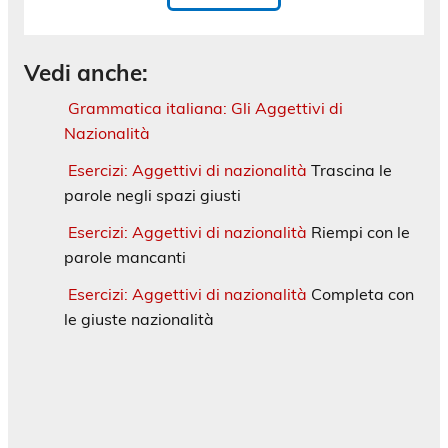
Vedi anche:
Grammatica italiana: Gli Aggettivi di
Nazionalità
Esercizi: Aggettivi di nazionalità
Trascina le
parole negli spazi giusti
Esercizi: Aggettivi di nazionalità
Riempi con le
parole mancanti
Esercizi: Aggettivi di nazionalità
Completa con
le giuste nazionalità