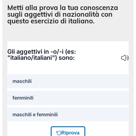
Metti alla prova la tua conoscenza
sugli aggettivi di nazionalità con
questo esercizio di italiano.