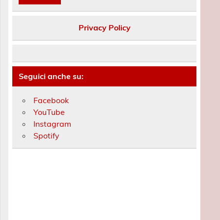
Privacy Policy
Seguici anche su:
Facebook
YouTube
Instagram
Spotify