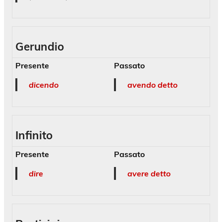
Gerundio
Presente
Passato
dicendo
avendo detto
Infinito
Presente
Passato
dire
avere detto