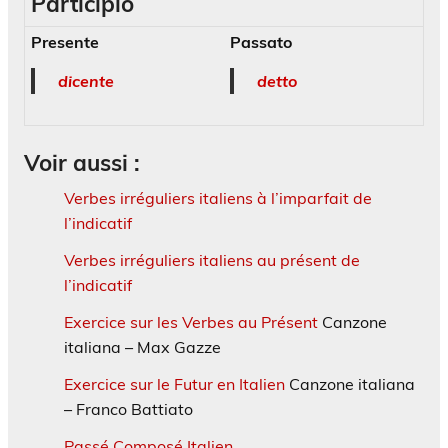
Participio
Presente
Passato
dicente
detto
Voir aussi :
Verbes irréguliers italiens à l’imparfait de
l’indicatif
Verbes irréguliers italiens au présent de
l’indicatif
Exercice sur les Verbes au Présent
Canzone
italiana – Max Gazze
Exercice sur le Futur en Italien
Canzone italiana
– Franco Battiato
Passé Composé Italien