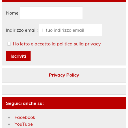
Nome
Indirizzo email:
Ho letto e accetto la politica sulla privacy
Privacy Policy
Seguici anche su:
Facebook
YouTube