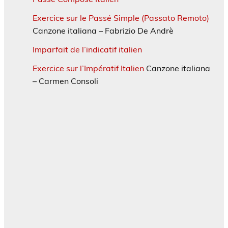
Exercice sur le Passé Simple (Passato Remoto)
Canzone italiana – Fabrizio De Andrè
Imparfait de l’indicatif italien
Exercice sur l’Impératif Italien
Canzone italiana
– Carmen Consoli