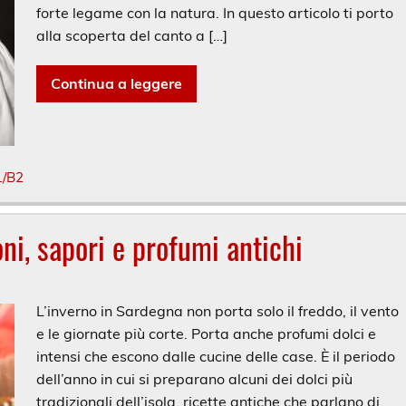
forte legame con la natura. In questo articolo ti porto
alla scoperta del canto a […]
Continua a leggere
1/B2
oni, sapori e profumi antichi
L’inverno in Sardegna non porta solo il freddo, il vento
e le giornate più corte. Porta anche profumi dolci e
intensi che escono dalle cucine delle case. È il periodo
dell’anno in cui si preparano alcuni dei dolci più
tradizionali dell’isola, ricette antiche che parlano di