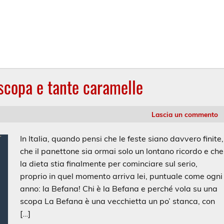
 scopa e tante caramelle
Lascia un commento
In Italia, quando pensi che le feste siano davvero finite,
che il panettone sia ormai solo un lontano ricordo e che
la dieta stia finalmente per cominciare sul serio,
proprio in quel momento arriva lei, puntuale come ogni
anno: la Befana! Chi è la Befana e perché vola su una
scopa La Befana è una vecchietta un po’ stanca, con
[…]