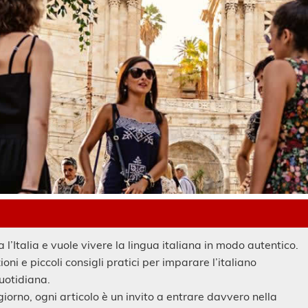
l’Italia e vuole vivere la lingua italiana in modo autentico.
zioni e piccoli consigli pratici per imparare l’italiano
quotidiana.
giorno, ogni articolo è un invito a entrare davvero nella