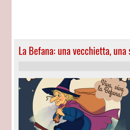
La Befana: una vecchietta, una