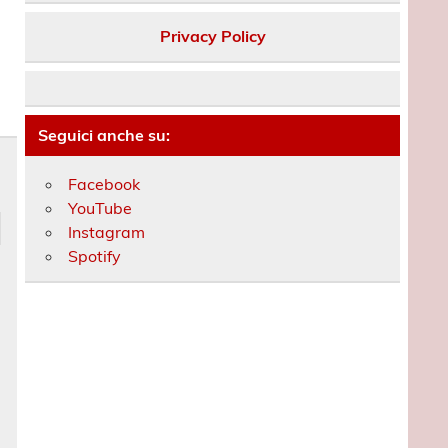
Privacy Policy
Seguici anche su:
Facebook
YouTube
Instagram
Spotify