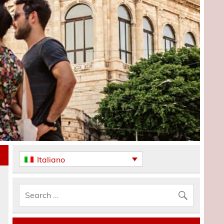
Italiano