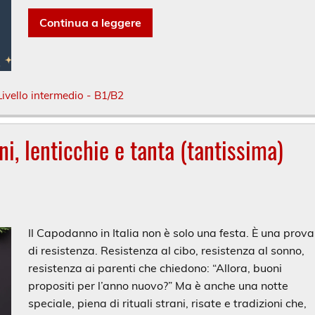
Continua a leggere
Livello intermedio - B1/B2
ni, lenticchie e tanta (tantissima)
Il Capodanno in Italia non è solo una festa. È una prova
di resistenza. Resistenza al cibo, resistenza al sonno,
resistenza ai parenti che chiedono: “Allora, buoni
propositi per l’anno nuovo?” Ma è anche una notte
speciale, piena di rituali strani, risate e tradizioni che,