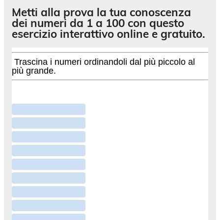
Metti alla prova la tua conoscenza
dei numeri da 1 a 100 con questo
esercizio interattivo online e gratuito.