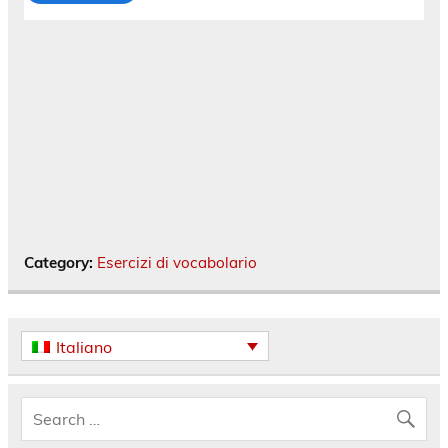
Category:
Esercizi di vocabolario
Italiano