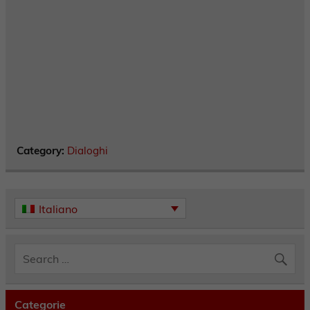
Category:
Dialoghi
Italiano
Categorie