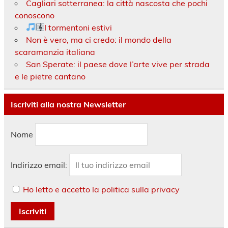
Cagliari sotterranea: la città nascosta che pochi
conoscono
I tormentoni estivi
Non è vero, ma ci credo: il mondo della
scaramanzia italiana
San Sperate: il paese dove l’arte vive per strada
e le pietre cantano
Iscriviti alla nostra Newsletter
Nome
Indirizzo email:
Ho letto e accetto la politica sulla privacy