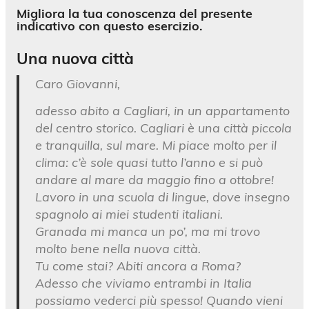
Migliora la tua conoscenza del presente
indicativo con questo esercizio.
Una nuova città
Caro Giovanni,
adesso abito a Cagliari, in un appartamento
del centro storico. Cagliari è una città piccola
e tranquilla, sul mare. Mi piace molto per il
clima: c’è sole quasi tutto l’anno e si può
andare al mare da maggio fino a ottobre!
Lavoro in una scuola di lingue, dove insegno
spagnolo ai miei studenti italiani.
Granada mi manca un po’, ma mi trovo
molto bene nella nuova città.
Tu come stai? Abiti ancora a Roma?
Adesso che viviamo entrambi in Italia
possiamo vederci più spesso! Quando vieni