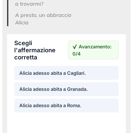
a trovarmi?
A presto, un abbraccio
Alicia