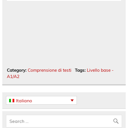
Category:
Comprensione di testi
Tags:
Livello base -
A1/A2
Italiano