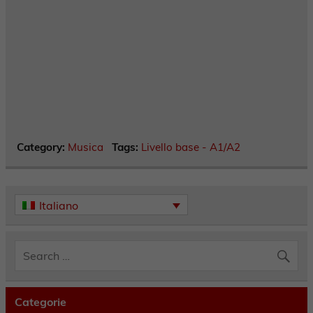
Category:
Musica
Tags:
Livello base - A1/A2
Italiano
Categorie