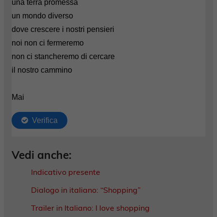
Vedi anche:
Indicativo presente
Dialogo in italiano: “Shopping”
Trailer in Italiano: I love shopping