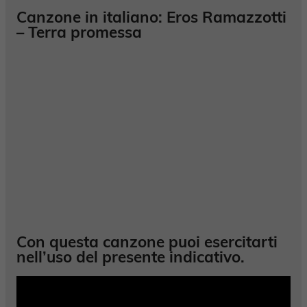
Canzone in italiano: Eros Ramazzotti
– Terra promessa
Con questa canzone puoi esercitarti
nell’uso del
presente indicativo
.