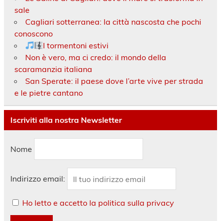
sale
Cagliari sotterranea: la città nascosta che pochi
conoscono
I tormentoni estivi
Non è vero, ma ci credo: il mondo della
scaramanzia italiana
San Sperate: il paese dove l’arte vive per strada
e le pietre cantano
Iscriviti alla nostra Newsletter
Nome
Indirizzo email:
Ho letto e accetto la politica sulla privacy