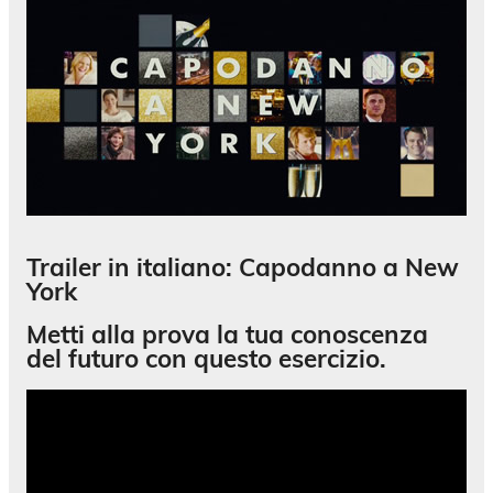
Trailer in italiano: Capodanno a New
York
Metti alla prova la tua conoscenza
del
futuro
con questo esercizio.