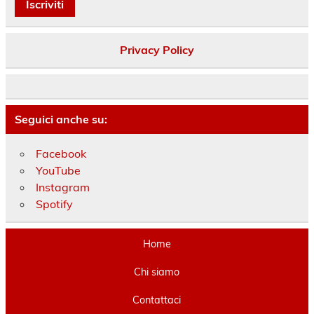
Privacy Policy
Seguici anche su:
Facebook
YouTube
Instagram
Spotify
Home
Chi siamo
Contattaci