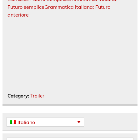
Futuro semplice
Grammatica italiana: Futuro
anteriore
Category:
Trailer
Italiano