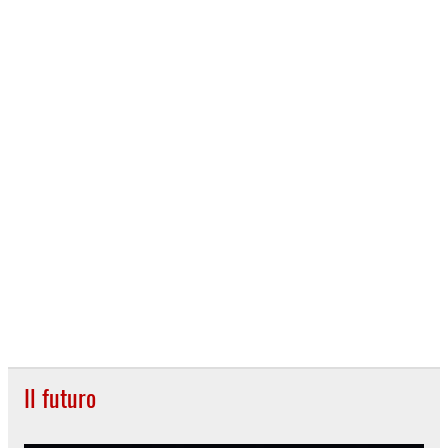
Il futuro