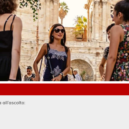
 all’ascolto: