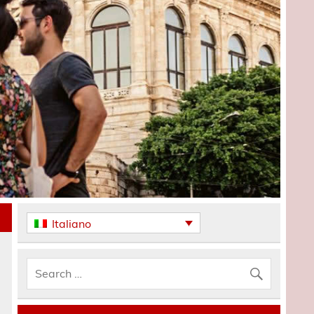
Italiano