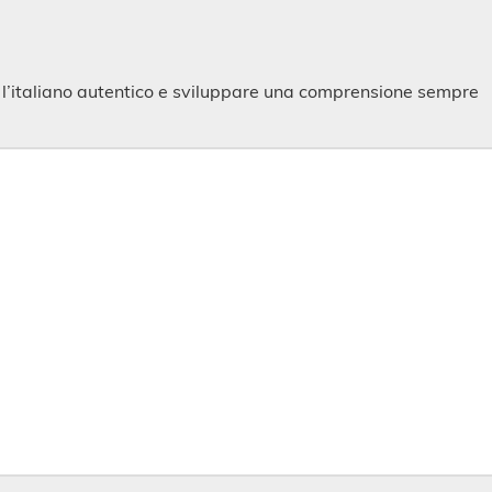
e l’italiano autentico e sviluppare una comprensione sempre