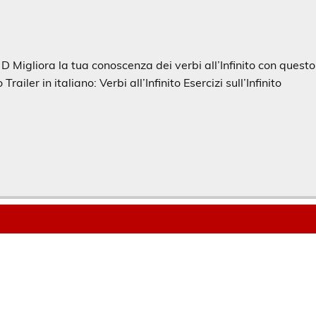
 D Migliora la tua conoscenza dei verbi all’Infinito con questo
ailer in italiano: Verbi all’Infinito Esercizi sull’Infinito