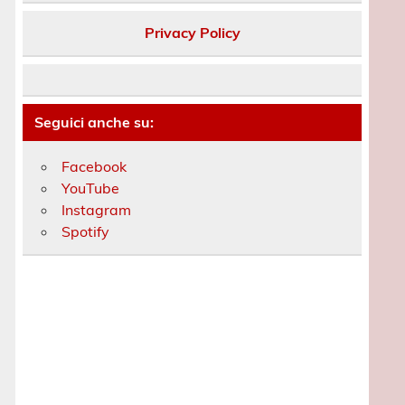
Privacy Policy
Seguici anche su:
Facebook
YouTube
Instagram
Spotify