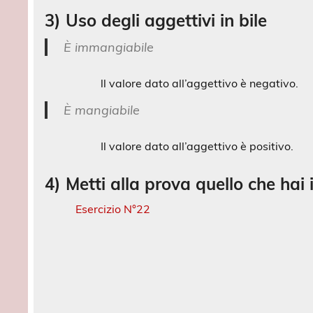
3) Uso degli aggettivi in bile
È immangiabile
ll valore dato all’aggettivo è negativo.
È mangiabile
Il valore dato all’aggettivo è positivo.
4) Metti alla prova quello che hai
Esercizio N°22