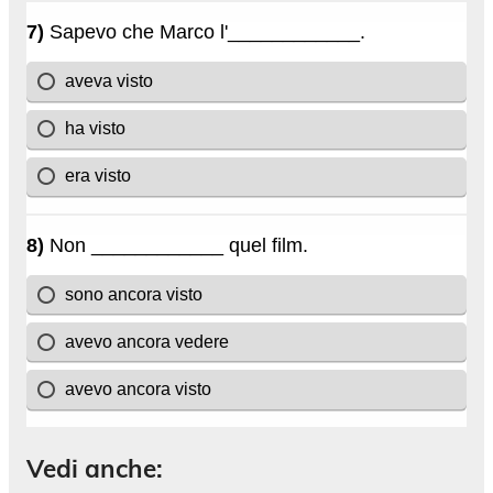
Vedi anche: