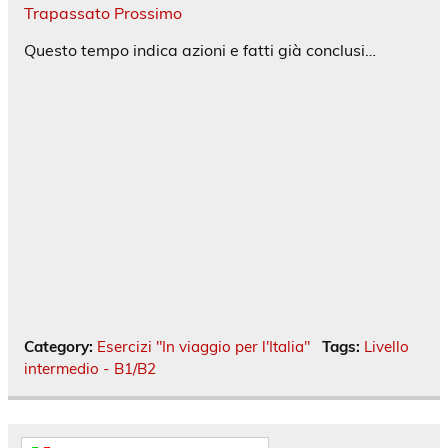
Trapassato Prossimo
Questo tempo indica azioni e fatti già conclusi…
Category:
Esercizi "In viaggio per l'Italia"
Tags:
Livello
intermedio - B1/B2