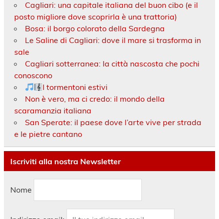
Cagliari: una capitale italiana del buon cibo (e il
posto migliore dove scoprirla è una trattoria)
Bosa: il borgo colorato della Sardegna
Le Saline di Cagliari: dove il mare si trasforma in
sale
Cagliari sotterranea: la città nascosta che pochi
conoscono
I tormentoni estivi
Non è vero, ma ci credo: il mondo della
scaramanzia italiana
San Sperate: il paese dove l’arte vive per strada
e le pietre cantano
Iscriviti alla nostra Newsletter
Nome