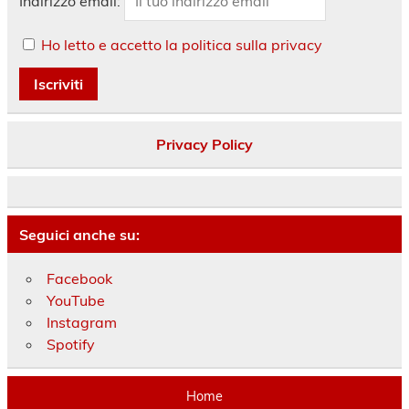
Indirizzo email:
Ho letto e accetto la politica sulla privacy
Privacy Policy
Seguici anche su:
Facebook
YouTube
Instagram
Spotify
Home