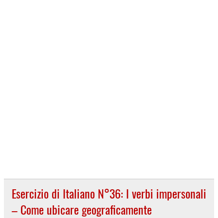
Esercizio di Italiano N°36: I verbi impersonali
– Come ubicare geograficamente