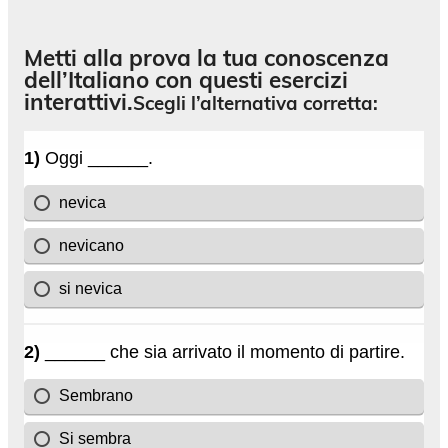
Metti alla prova la tua conoscenza
dell’Italiano con questi esercizi
interattivi.
Scegli l’alternativa corretta: