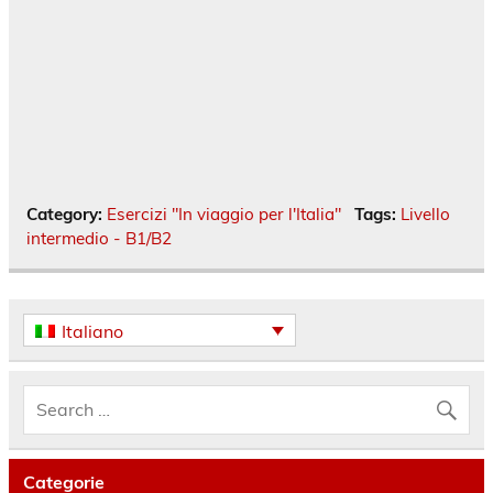
Category:
Esercizi "In viaggio per l'Italia"
Tags:
Livello
intermedio - B1/B2
Italiano
Categorie