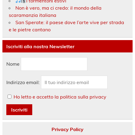
I tormentoni estivi
Non è vero, ma ci credo: il mondo della
scaramanzia italiana
San Sperate: il paese dove l’arte vive per strada
e le pietre cantano
Iscriviti alla nostra Newsletter
Nome
Indirizzo email:
Ho letto e accetto la politica sulla privacy
Privacy Policy