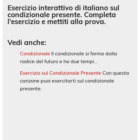
Esercizio interattivo di italiano sul
condizionale presente. Completa
l’esercizio e mettiti alla prova.
Vedi anche:
Condizionale
Il condizionale si forma dalla
radice del futuro e ha due tempi…
Esercizio sul Condizionale Presente
Con questa
canzone puoi esercitarti sul condizionale
presente.