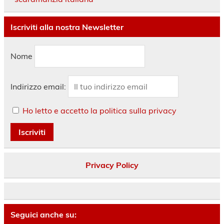
Iscriviti alla nostra Newsletter
Nome
Indirizzo email:
Ho letto e accetto la politica sulla privacy
Privacy Policy
Seguici anche su: