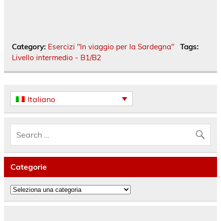
Category:
Esercizi "In viaggio per la Sardegna"
Tags:
Livello intermedio - B1/B2
Italiano
Categorie
Categorie