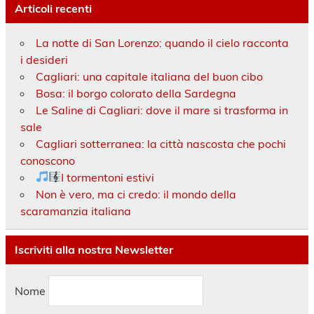
Articoli recenti
La notte di San Lorenzo: quando il cielo racconta
i desideri
Cagliari: una capitale italiana del buon cibo
Bosa: il borgo colorato della Sardegna
Le Saline di Cagliari: dove il mare si trasforma in
sale
Cagliari sotterranea: la città nascosta che pochi
conoscono
I tormentoni estivi
Non è vero, ma ci credo: il mondo della
scaramanzia italiana
Iscriviti alla nostra Newsletter
Nome