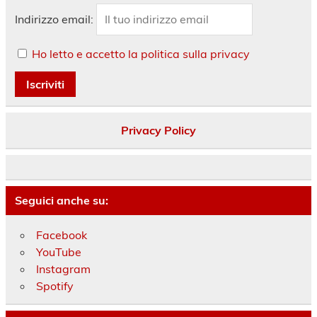
Indirizzo email:
Ho letto e accetto la politica sulla privacy
Privacy Policy
Seguici anche su:
Facebook
YouTube
Instagram
Spotify