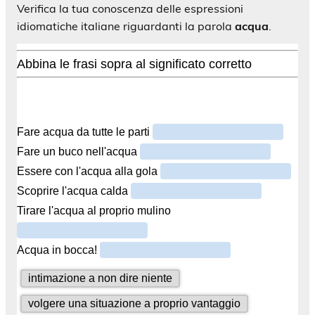
Verifica la tua conoscenza delle espressioni
idiomatiche italiane riguardanti la parola
acqua
.