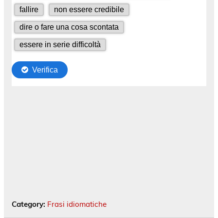
Category:
Frasi idiomatiche