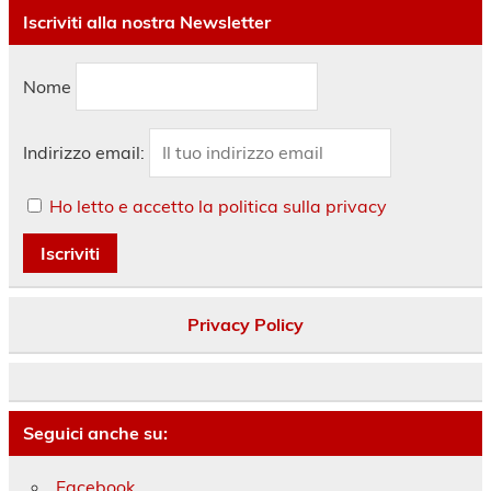
Iscriviti alla nostra Newsletter
Nome
Indirizzo email:
Ho letto e accetto la politica sulla privacy
Privacy Policy
Seguici anche su:
Facebook