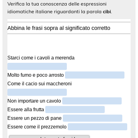
Verifica la tua conoscenza delle espressioni
idiomatiche italiane riguardanti la parola
cibi
.