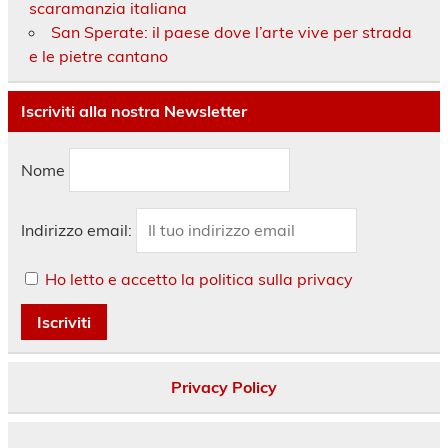
scaramanzia italiana
San Sperate: il paese dove l’arte vive per strada
e le pietre cantano
Iscriviti alla nostra Newsletter
Nome
Indirizzo email:
Ho letto e accetto la politica sulla privacy
Privacy Policy