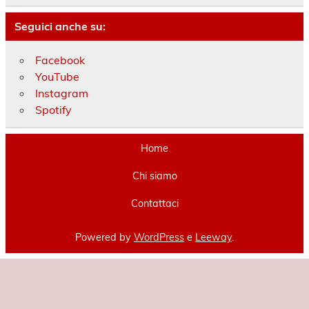
Seguici anche su:
Facebook
YouTube
Instagram
Spotify
Home
Chi siamo
Contattaci
Powered by
WordPress
e
Leeway
.