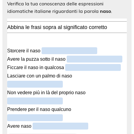
Verifica la tua conoscenza delle espressioni
idiomatiche italiane riguardanti la parola
naso
.