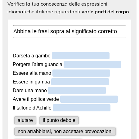
Verifica la tua conoscenza delle espressioni
idiomatiche italiane riguardanti
varie parti del corpo
.