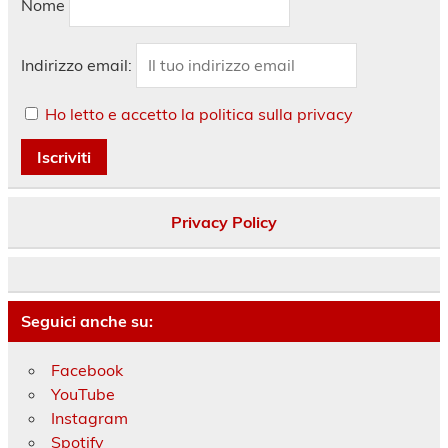
Nome
Indirizzo email:
Ho letto e accetto la politica sulla privacy
Privacy Policy
Seguici anche su:
Facebook
YouTube
Instagram
Spotify