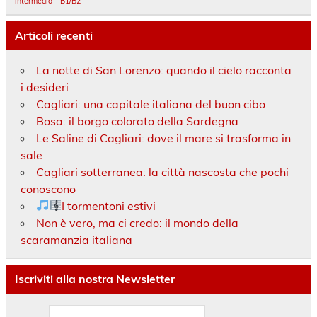
intermedio - B1/B2
Articoli recenti
La notte di San Lorenzo: quando il cielo racconta
i desideri
Cagliari: una capitale italiana del buon cibo
Bosa: il borgo colorato della Sardegna
Le Saline di Cagliari: dove il mare si trasforma in
sale
Cagliari sotterranea: la città nascosta che pochi
conoscono
I tormentoni estivi
Non è vero, ma ci credo: il mondo della
scaramanzia italiana
Iscriviti alla nostra Newsletter