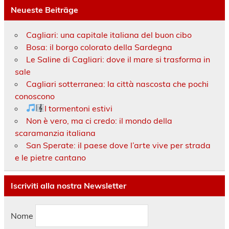
Neueste Beiträge
Cagliari: una capitale italiana del buon cibo
Bosa: il borgo colorato della Sardegna
Le Saline di Cagliari: dove il mare si trasforma in
sale
Cagliari sotterranea: la città nascosta che pochi
conoscono
I tormentoni estivi
Non è vero, ma ci credo: il mondo della
scaramanzia italiana
San Sperate: il paese dove l’arte vive per strada
e le pietre cantano
Iscriviti alla nostra Newsletter
Nome