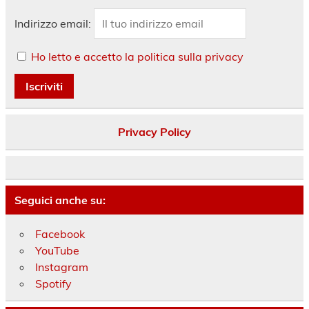
Indirizzo email:
Ho letto e accetto la politica sulla privacy
Privacy Policy
Seguici anche su:
Facebook
YouTube
Instagram
Spotify