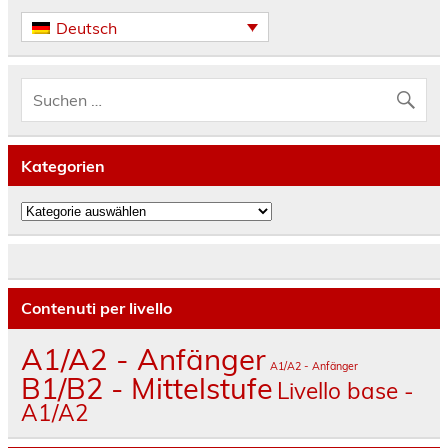
Deutsch
Kategorien
Kategorien
Contenuti per livello
A1/A2 - Anfänger
A1/A2 - Anfänger
B1/B2 - Mittelstufe
Livello base -
A1/A2