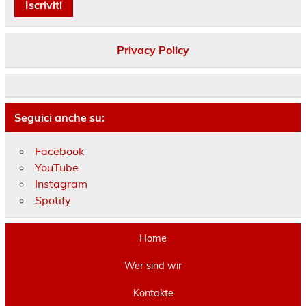
Privacy Policy
Seguici anche su:
Facebook
YouTube
Instagram
Spotify
Home
Wer sind wir
Kontakte