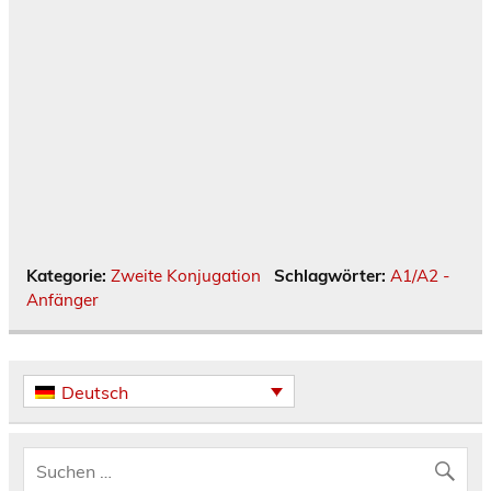
Kategorie:
Zweite Konjugation
Schlagwörter:
A1/A2 -
Anfänger
Deutsch