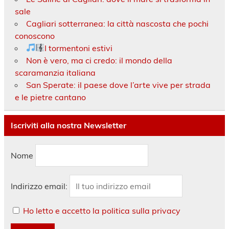
sale
Cagliari sotterranea: la città nascosta che pochi
conoscono
I tormentoni estivi
Non è vero, ma ci credo: il mondo della
scaramanzia italiana
San Sperate: il paese dove l’arte vive per strada
e le pietre cantano
Iscriviti alla nostra Newsletter
Nome
Indirizzo email:
Ho letto e accetto la politica sulla privacy