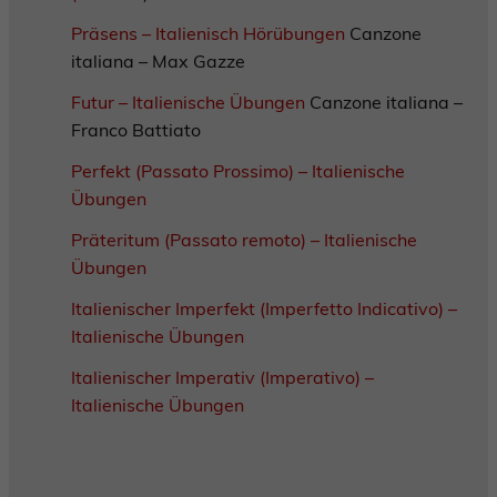
Präsens – Italienisch Hörübungen
Canzone
italiana – Max Gazze
Futur – Italienische Übungen
Canzone italiana –
Franco Battiato
Perfekt (Passato Prossimo) – Italienische
Übungen
Präteritum (Passato remoto) – Italienische
Übungen
Italienischer Imperfekt (Imperfetto Indicativo) –
Italienische Übungen
Italienischer Imperativ (Imperativo) –
Italienische Übungen