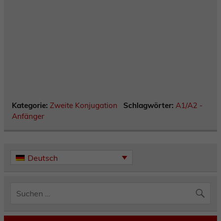
Kategorie:
Zweite Konjugation
Schlagwörter:
A1/A2 -
Anfänger
Deutsch