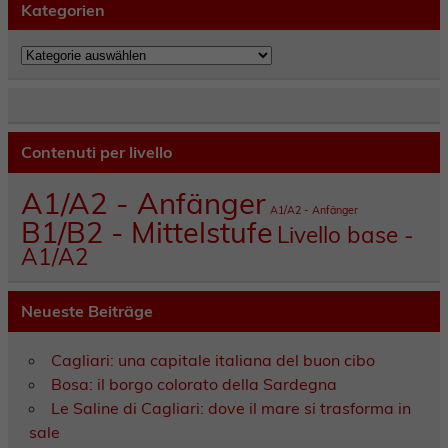
Kategorien
Kategorien
Contenuti per livello
A1/A2 - Anfänger
A1/A2 - Anfänger
B1/B2 - Mittelstufe
Livello base -
A1/A2
Neueste Beiträge
Cagliari: una capitale italiana del buon cibo
Bosa: il borgo colorato della Sardegna
Le Saline di Cagliari: dove il mare si trasforma in
sale