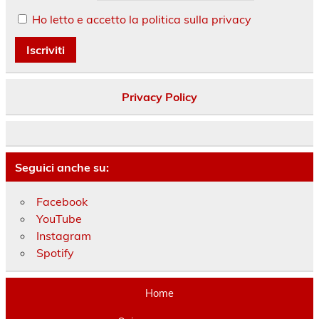
Ho letto e accetto la politica sulla privacy
Privacy Policy
Seguici anche su:
Facebook
YouTube
Instagram
Spotify
Home