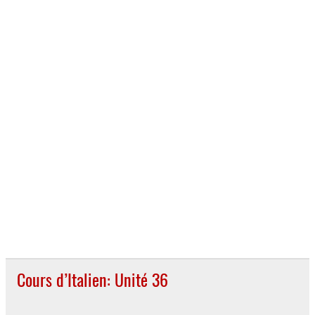
Cours d’Italien: Unité 36