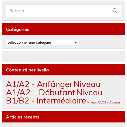
Catégories
Catégories
Contenuti per livello
A1/A2 - Anfänger
Niveau
A1/A2 - Débutant
Niveau
B1/B2 - Intermédiaire
Niveau C1/C2 - Avancé
Articles récents