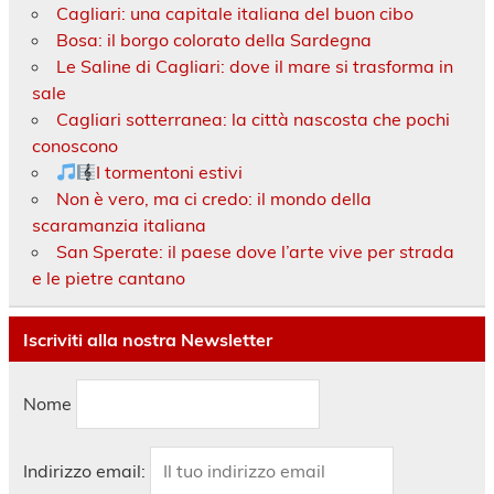
Cagliari: una capitale italiana del buon cibo
Bosa: il borgo colorato della Sardegna
Le Saline di Cagliari: dove il mare si trasforma in
sale
Cagliari sotterranea: la città nascosta che pochi
conoscono
I tormentoni estivi
Non è vero, ma ci credo: il mondo della
scaramanzia italiana
San Sperate: il paese dove l’arte vive per strada
e le pietre cantano
Iscriviti alla nostra Newsletter
Nome
Indirizzo email: