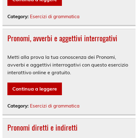
Category:
Esercizi di grammatica
Pronomi, avverbi e aggettivi interrogativi
Metti alla prova la tua conoscenza dei Pronomi,
avverbi e aggettivi interrogativi con questo esercizio
interattivo online e gratuito.
Continua a leggere
Category:
Esercizi di grammatica
Pronomi diretti e indiretti