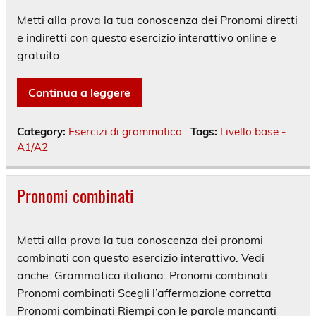
Metti alla prova la tua conoscenza dei Pronomi diretti
e indiretti con questo esercizio interattivo online e
gratuito.
Continua a leggere
Category:
Esercizi di grammatica
Tags:
Livello base -
A1/A2
Pronomi combinati
Metti alla prova la tua conoscenza dei pronomi
combinati con questo esercizio interattivo. Vedi
anche: Grammatica italiana: Pronomi combinati
Pronomi combinati Scegli l’affermazione corretta
Pronomi combinati Riempi con le parole mancanti