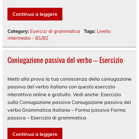
Continua a leggere
Category:
Esercizi di grammatica
Tags:
Livello
intermedio - B1/B2
Coniugazione passiva del verbo – Esercizio
Metti alla prova la tua conoscenza della coniugazione
passiva del verbo italiano con questo esercizio
interattivo online e gratuito. Vedi anche: Esercizio
sulla Coniugazione passiva Coniugazione passiva del
verbo Grammatica italiana – Forma passiva Forma
passiva – Esercizio di grammatica
Continua a leggere