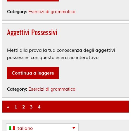
Category:
Esercizi di grammatica
Aggettivi Possessivi
Metti alla prova la tua conoscenza degli aggettivi
possessivi con questo esercizio interattivo.
Continua a leggere
Category:
Esercizi di grammatica
«
1
2
3
4
Italiano