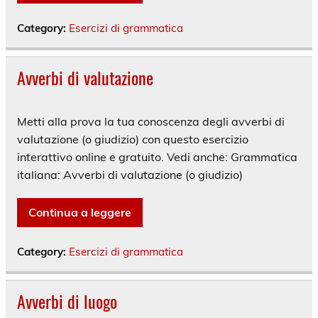
Category:
Esercizi di grammatica
Avverbi di valutazione
Metti alla prova la tua conoscenza degli avverbi di
valutazione (o giudizio) con questo esercizio
interattivo online e gratuito. Vedi anche: Grammatica
italiana: Avverbi di valutazione (o giudizio)
Continua a leggere
Category:
Esercizi di grammatica
Avverbi di luogo