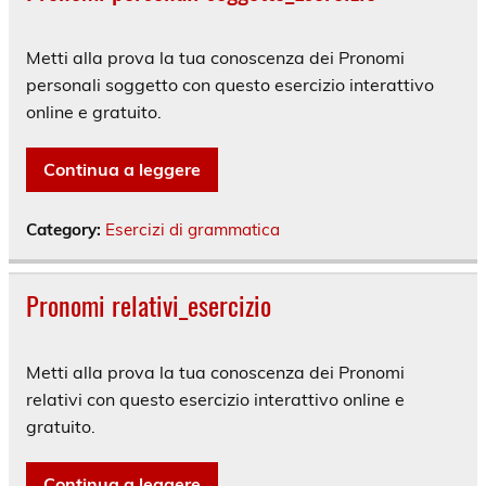
Metti alla prova la tua conoscenza dei Pronomi
personali soggetto con questo esercizio interattivo
online e gratuito.
Continua a leggere
Category:
Esercizi di grammatica
Pronomi relativi_esercizio
Metti alla prova la tua conoscenza dei Pronomi
relativi con questo esercizio interattivo online e
gratuito.
Continua a leggere