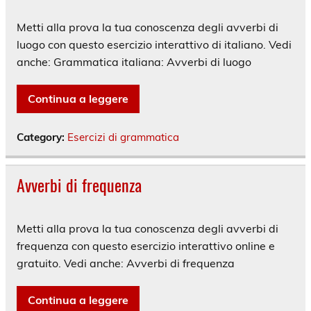
Metti alla prova la tua conoscenza degli avverbi di
luogo con questo esercizio interattivo di italiano. Vedi
anche: Grammatica italiana: Avverbi di luogo
Continua a leggere
Category:
Esercizi di grammatica
Avverbi di frequenza
Metti alla prova la tua conoscenza degli avverbi di
frequenza con questo esercizio interattivo online e
gratuito. Vedi anche: Avverbi di frequenza
Continua a leggere