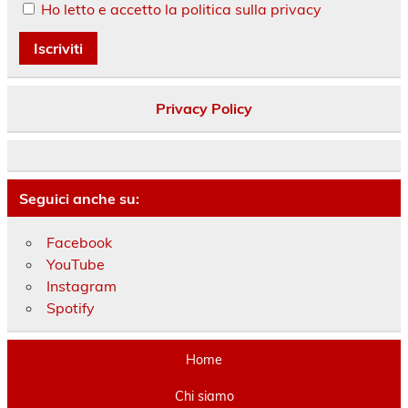
Ho letto e accetto la politica sulla privacy
Privacy Policy
Seguici anche su:
Facebook
YouTube
Instagram
Spotify
Home
Chi siamo