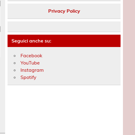
Privacy Policy
Seguici anche su:
Facebook
YouTube
Instagram
Spotify