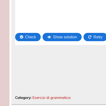
Category:
Esercizi di grammatica