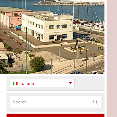
Italiano