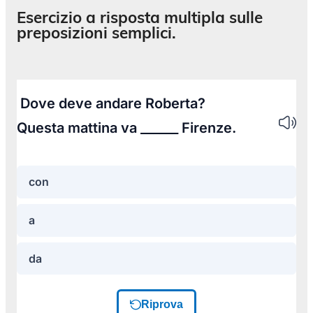
Esercizio a risposta multipla sulle
preposizioni semplici.