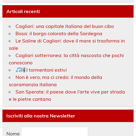
Articoli recenti
Cagliari: una capitale italiana del buon cibo
Bosa: il borgo colorato della Sardegna
Le Saline di Cagliari: dove il mare si trasforma in
sale
Cagliari sotterranea: la città nascosta che pochi
conoscono
I tormentoni estivi
Non è vero, ma ci credo: il mondo della
scaramanzia italiana
San Sperate: il paese dove l’arte vive per strada
e le pietre cantano
Iscriviti alla nostra Newsletter
Nome