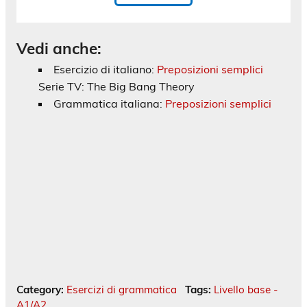
Vedi anche:
Esercizio di italiano:
Preposizioni semplici
Serie TV: The Big Bang Theory
Grammatica italiana:
Preposizioni semplici
Category:
Esercizi di grammatica
Tags:
Livello base -
A1/A2