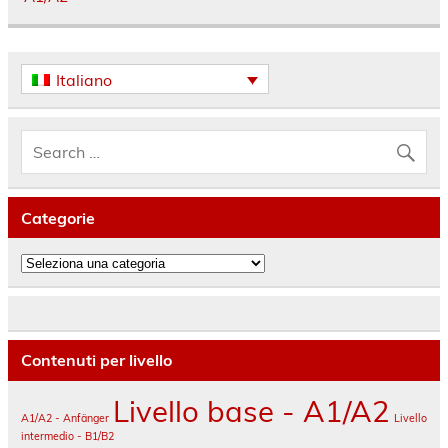
Italiano
Categorie
Categorie
Contenuti per livello
Livello base - A1/A2
A1/A2 - Anfänger
Livello
intermedio - B1/B2