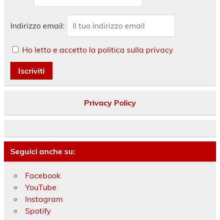
Indirizzo email:
Ho letto e accetto la politica sulla privacy
Privacy Policy
Seguici anche su:
Facebook
YouTube
Instagram
Spotify