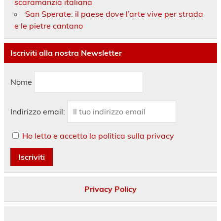
scaramanzia italiana
San Sperate: il paese dove l’arte vive per strada
e le pietre cantano
Iscriviti alla nostra Newsletter
Nome
Indirizzo email:
Ho letto e accetto la politica sulla privacy
Privacy Policy