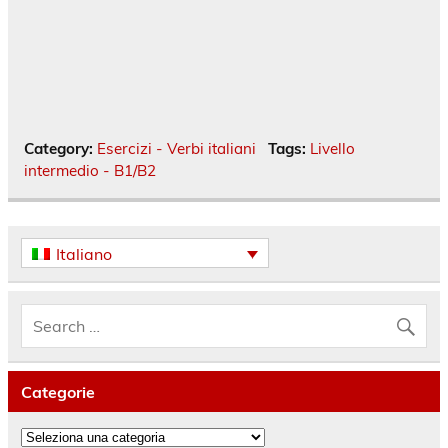
Category:
Esercizi - Verbi italiani
Tags:
Livello
intermedio - B1/B2
Italiano
Categorie
Categorie