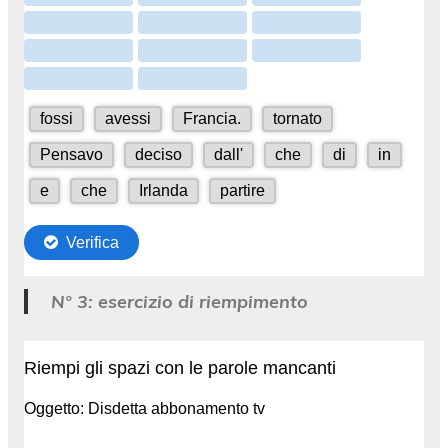
N° 3: esercizio di riempimento