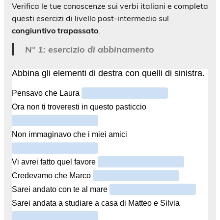
Verifica le tue conoscenze sui verbi italiani e completa
questi esercizi di livello post-intermedio sul
congiuntivo trapassato
.
N° 1: esercizio di abbinamento