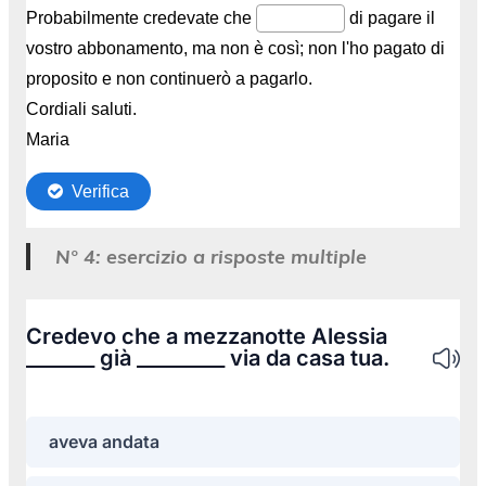
N° 4: esercizio a risposte multiple