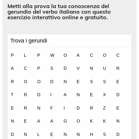
Metti alla prova la tua conoscenza del
gerundio del verbo italiano con questo
esercizio interattivo online e gratuito.