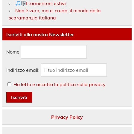
I tormentoni estivi
Non è vero, ma ci credo: il mondo della
scaramanzia italiana
Iscriviti alla nostra Newsletter
Nome
Indirizzo email:
Ho letto e accetto la politica sulla privacy
Privacy Policy