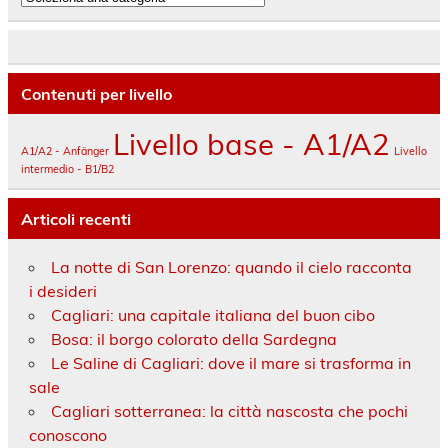
Contenuti per livello
Livello base - A1/A2
A1/A2 - Anfänger
Livello
intermedio - B1/B2
Articoli recenti
La notte di San Lorenzo: quando il cielo racconta
i desideri
Cagliari: una capitale italiana del buon cibo
Bosa: il borgo colorato della Sardegna
Le Saline di Cagliari: dove il mare si trasforma in
sale
Cagliari sotterranea: la città nascosta che pochi
conoscono