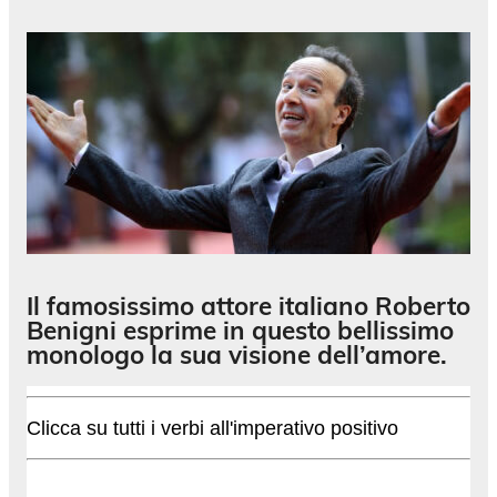
Il famosissimo attore italiano Roberto
Benigni esprime in questo bellissimo
monologo la sua visione dell’amore.