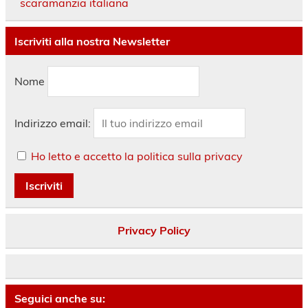
scaramanzia italiana
Iscriviti alla nostra Newsletter
Nome
Indirizzo email:
Ho letto e accetto la politica sulla privacy
Privacy Policy
Seguici anche su: