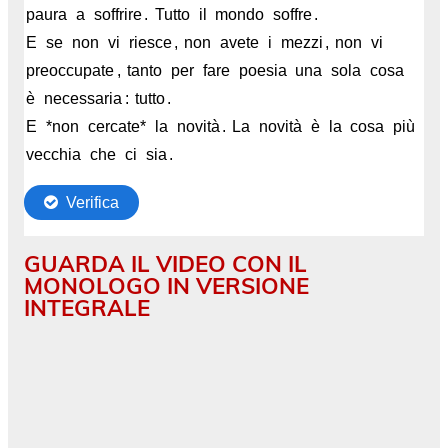
GUARDA IL VIDEO CON IL
MONOLOGO IN VERSIONE
INTEGRALE