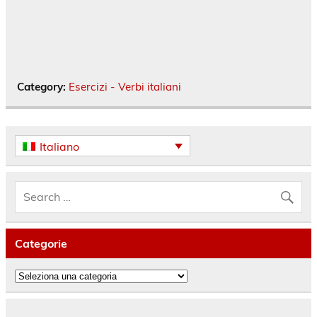
Category:
Esercizi - Verbi italiani
Italiano
Categorie
Categorie