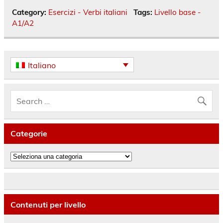
Category:
Esercizi - Verbi italiani
Tags:
Livello base -
A1/A2
Italiano
Categorie
Categorie
Contenuti per livello