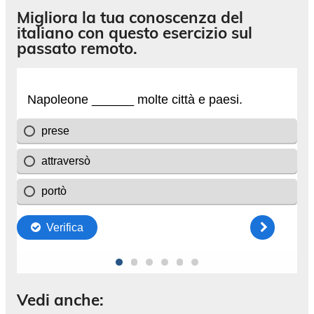
Migliora la tua conoscenza del
italiano con questo esercizio sul
passato remoto.
Vedi anche: