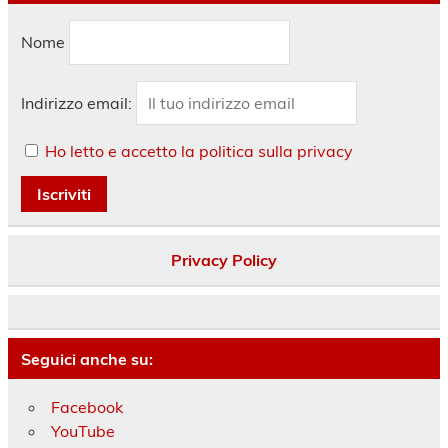
Nome
Indirizzo email:
Ho letto e accetto la politica sulla privacy
Privacy Policy
Seguici anche su:
Facebook
YouTube