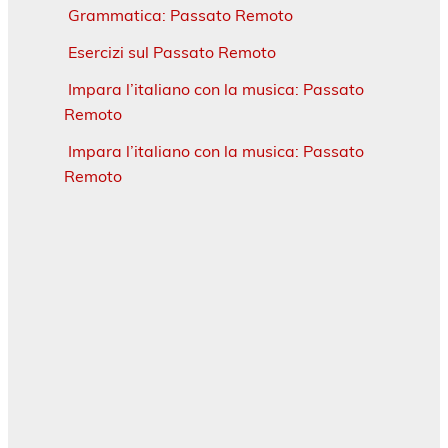
Grammatica: Passato Remoto
Esercizi sul Passato Remoto
Impara l’italiano con la musica: Passato
Remoto
Impara l’italiano con la musica: Passato
Remoto