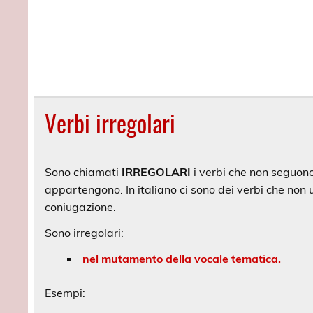
Verbi irregolari
Sono chiamati
IRREGOLARI
i verbi che non seguono
appartengono. In italiano ci sono dei verbi che non 
coniugazione.
Sono irregolari:
nel mutamento della vocale tematica.
Esempi: