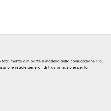
 totalmente o in parte il modello della coniugazione a cui
usano le regole generali di trasformazione per la