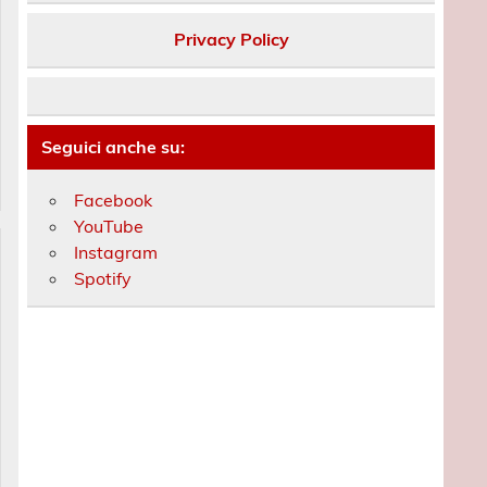
Privacy Policy
Seguici anche su:
Facebook
YouTube
Instagram
Spotify