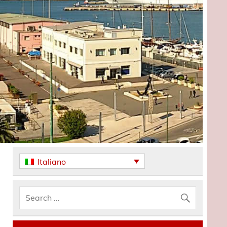
Italiano